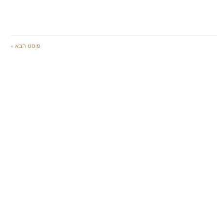
פוסט הבא »