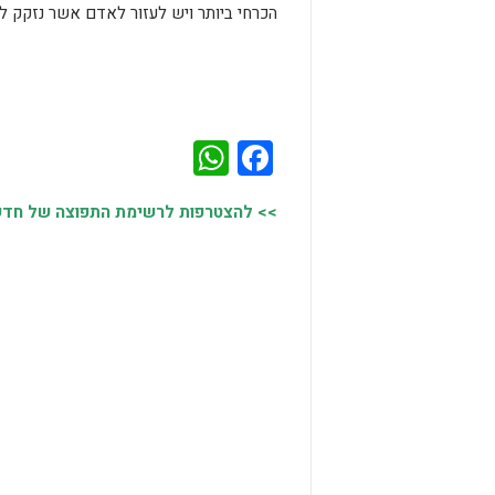
הכרחי ביותר ויש לעזור לאדם אשר נזקק למ
WhatsApp
Facebook
>> להצטרפות לרשימת התפוצה של חדשות