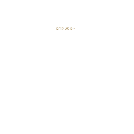
« פוסט קודם