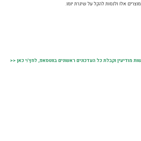
וצרים אלו ולנסות להקל על שיגרת יומו.
 מודיעין וקבלת כל העדכונים ראשונים בווטסאפ, לחץ/י כאן <<