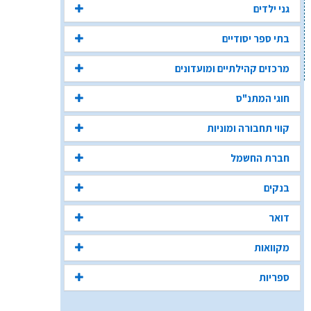
גני ילדים
בתי ספר יסודיים
מרכזים קהילתיים ומועדונים
חוגי המתנ"ס
קווי תחבורה ומוניות
חברת החשמל
בנקים
דואר
מקוואות
ספריות