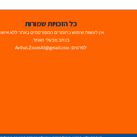
כל הזכויות שמורות
אין לעשות שימוש בחומרים המפורסמים באתר ללא אישו
בכתב מבעלי האתר.
לפרטים: Avihai.ZoomAt@gmail.com