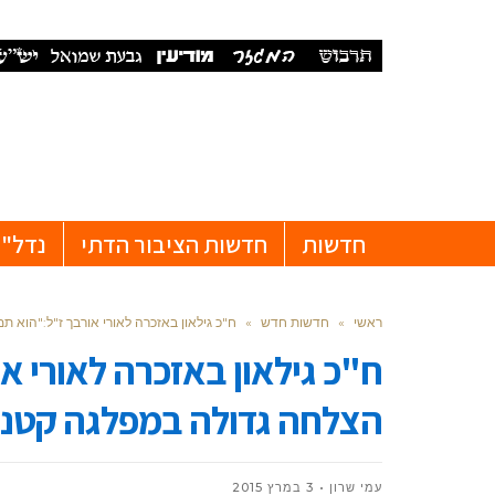
חדשות
חדשות הציבור הדתי
נדל"ן
ראשי
»
חדשות חדש
»
ח"כ גילאון באזכרה לאורי אורבך ז"ל:"הוא 
ח"כ גילאון באזכרה לאורי א
הצלחה גדולה במפלגה קטנ
עמי שרון
3 במרץ 2015