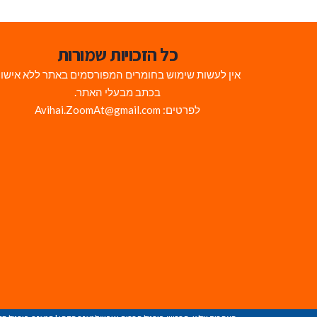
כל הזכויות שמורות
אין לעשות שימוש בחומרים המפורסמים באתר ללא אישו
בכתב מבעלי האתר.
לפרטים: Avihai.ZoomAt@gmail.com