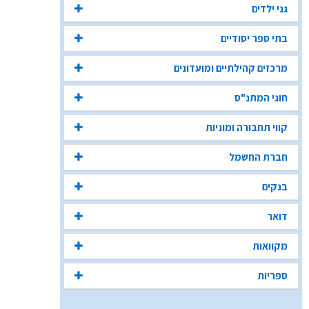
גני ילדים
בתי ספר יסודיים
מרכזים קהילתיים ומועדונים
חוגי המתנ"ס
קווי תחבורה ומוניות
חברת החשמל
בנקים
דואר
מקוואות
ספריות