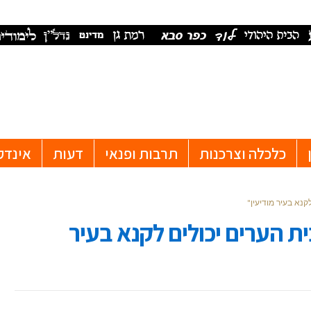
כלכלה וצרכנות
תרבות ופנאי
דעות
אינדק
לקנא בעיר מודיעין"
ית הערים יכולים לקנא בעיר