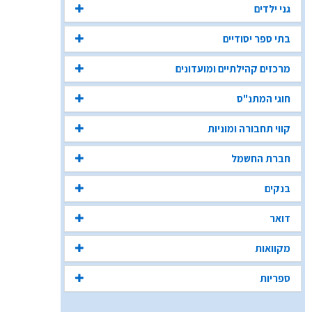
גני ילדים
בתי ספר יסודיים
מרכזים קהילתיים ומועדונים
חוגי המתנ"ס
קווי תחבורה ומוניות
חברת החשמל
בנקים
דואר
מקוואות
ספריות