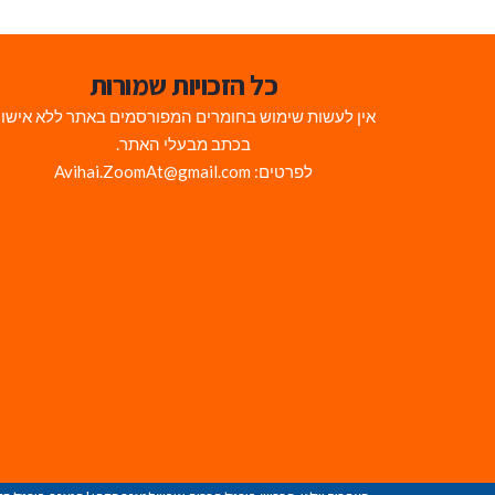
כל הזכויות שמורות
אין לעשות שימוש בחומרים המפורסמים באתר ללא אישו
בכתב מבעלי האתר.
לפרטים: Avihai.ZoomAt@gmail.com