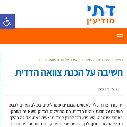
פתח סרגל
תפריט
ראשי
»
עצות מהמומחים
»
חשיבה על הכנת צוואה הדדית
חשיבה על הכנת צוואה הדדית
22 ביוני 2021
זה קורה בדרך כלל לאנשים מבוגרים שמחליטים בשלב מסוים לגבש
חשיבה על הכנת צוואה הדדית. הם מתחילים לבדוק נושא זה לעומק
באתרי אינטרנט השונים, כדי להבין כיצד מבצעים זאת, אם זה מהלך
כדאי או לא. בנוסף לכך הם מתייעצים עם קרובי משפחה ועם חברים