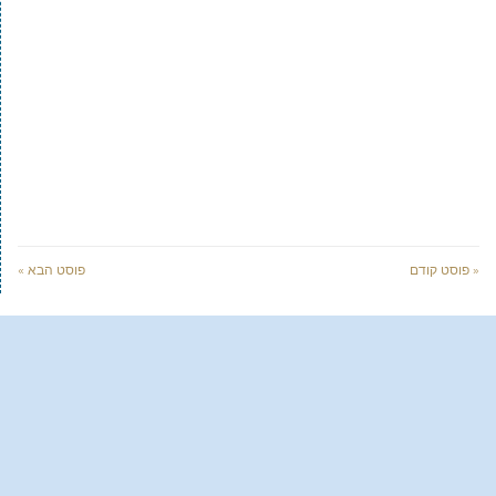
« פוסט קודם
פוסט הבא »