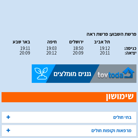
פרשת השבוע: פרשת ראה
תל אביב
ירושלים
חיפה
באר שבע
כניסה:
19:12
18:50
19:03
19:11
יציאה:
20:11
20:09
20:12
20:09
בתי חולים
מרפאות וקופות חולים