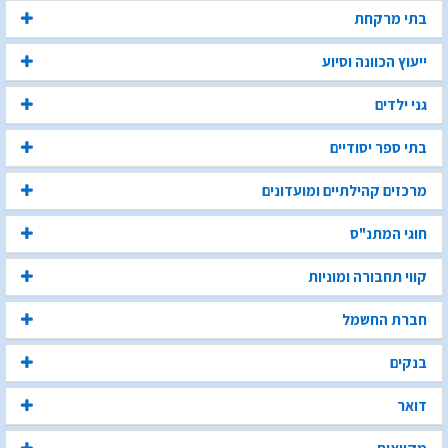
בתי מרקחת
ייעוץ הכוונה וסיוע
גני ילדים
בתי ספר יסודיים
מרכזים קהילתיים ומועדונים
חוגי המתנ"ס
קווי תחבורה ומוניות
חברת החשמל
בנקים
דואר