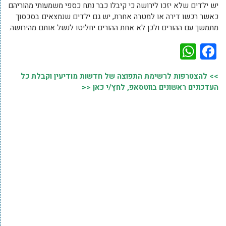
יש ילדים שלא יזכו לירושה כי קיבלו כבר נתח כספי משמעותי מהוריהם
כאשר רכשו דירה או למטרה אחרת, יש גם ילדים שנמצאים בסכסוך
מתמשך עם ההורים ולכן לא אחת ההורים יחליטו לנשל אותם מהירושה.
WhatsApp
Facebook
>> להצטרפות לרשימת התפוצה של חדשות מודיעין וקבלת כל
העדכונים ראשונים בווטסאפ, לחץ/י כאן <<