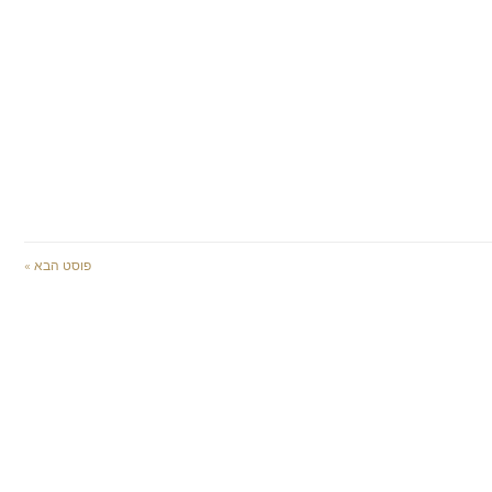
פוסט הבא »