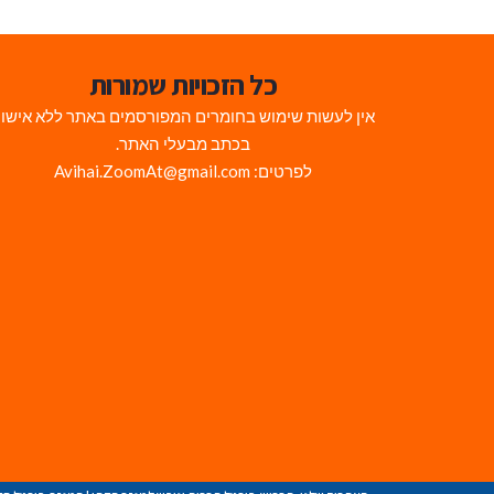
כל הזכויות שמורות
אין לעשות שימוש בחומרים המפורסמים באתר ללא אישו
בכתב מבעלי האתר.
לפרטים: Avihai.ZoomAt@gmail.com