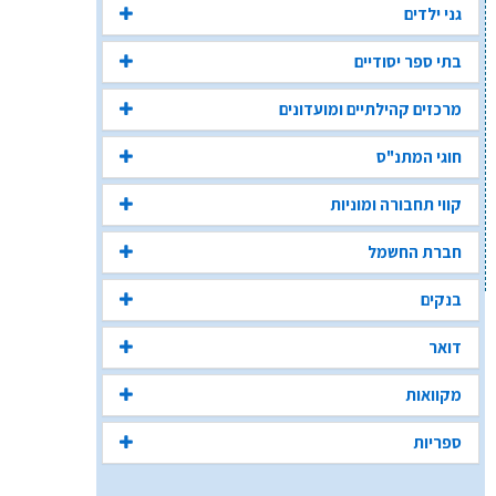
גני ילדים
בתי ספר יסודיים
מרכזים קהילתיים ומועדונים
חוגי המתנ"ס
קווי תחבורה ומוניות
חברת החשמל
בנקים
דואר
מקוואות
ספריות