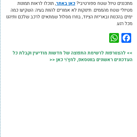
מתכננים טיול שטח ספורטיבי?
כאן באתר
, תוכלו לראות תמונות
מטיולי שטח מהממים. תינוקות לא אמורים להוות בעיה: השקיעו כמה
ימים בהכנות ובאריזת הציוד, בחרו מסלול שמתאים לרכב שלכם ותיהנו
מכל רגע.
WhatsApp
Facebook
>> להצטרפות לרשימת התפוצה של חדשות מודיעין וקבלת כל
העדכונים ראשונים בווטסאפ, לחץ/י כאן <<