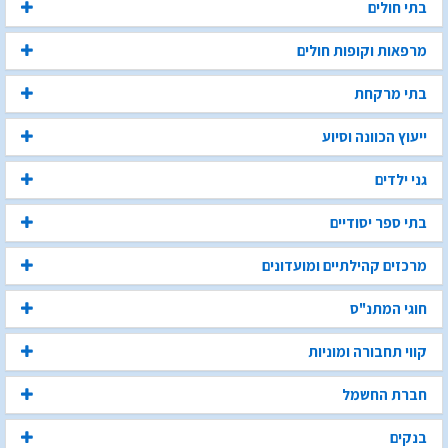
בתי חולים
מרפאות וקופות חולים
בתי מרקחת
ייעוץ הכוונה וסיוע
גני ילדים
בתי ספר יסודיים
מרכזים קהילתיים ומועדונים
חוגי המתנ"ס
קווי תחבורה ומוניות
חברת החשמל
בנקים