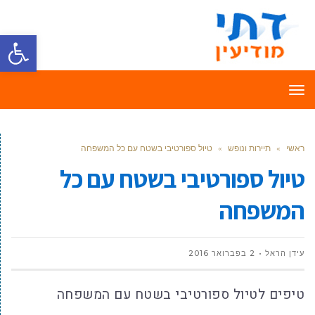
פתח סרגל
תפריט
ראשי
»
תיירות ונופש
»
טיול ספורטיבי בשטח עם כל המשפחה
טיול ספורטיבי בשטח עם כל
המשפחה
עידן הראל
2 בפברואר 2016
טיפים לטיול ספורטיבי בשטח עם המשפחה