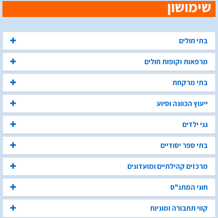
בתי חולים
מרפאות וקופות חולים
בתי מרקחת
ייעוץ הכוונה וסיוע
גני ילדים
בתי ספר יסודיים
מרכזים קהילתיים ומועדונים
חוגי המתנ"ס
קווי תחבורה ומוניות