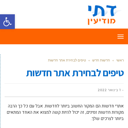
פתח סרגל
תפריט
ראשי
»
חדשות חדש
»
טיפים לבחירת אתר חדשות
טיפים לבחירת אתר חדשות
1 בינואר 2022
אתרי חדשות הם המקור החשוב ביותר לחדשות. אבל עם כל כך הרבה
מקורות חדשות זמינים, זה יכול להיות קשה למצוא את האחד המתאים
ביותר לצרכים שלך.