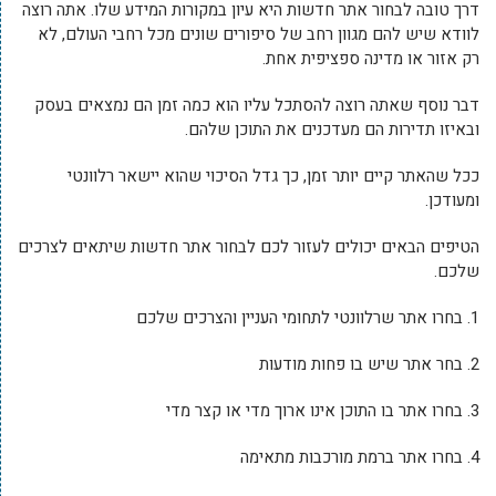
דרך טובה לבחור אתר חדשות היא עיון במקורות המידע שלו. אתה רוצה
לוודא שיש להם מגוון רחב של סיפורים שונים מכל רחבי העולם, לא
רק אזור או מדינה ספציפית אחת.
דבר נוסף שאתה רוצה להסתכל עליו הוא כמה זמן הם נמצאים בעסק
ובאיזו תדירות הם מעדכנים את התוכן שלהם.
ככל שהאתר קיים יותר זמן, כך גדל הסיכוי שהוא יישאר רלוונטי
ומעודכן.
הטיפים הבאים יכולים לעזור לכם לבחור אתר חדשות שיתאים לצרכים
שלכם.
1. בחרו אתר שרלוונטי לתחומי העניין והצרכים שלכם
2. בחר אתר שיש בו פחות מודעות
3. בחרו אתר בו התוכן אינו ארוך מדי או קצר מדי
4. בחרו אתר ברמת מורכבות מתאימה