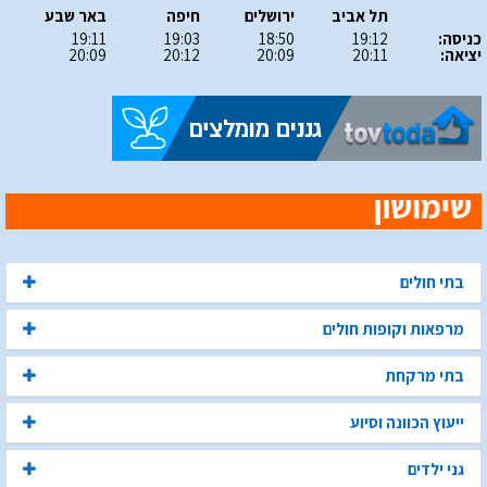
תל אביב
ירושלים
חיפה
באר שבע
כניסה:
19:12
18:50
19:03
19:11
יציאה:
20:11
20:09
20:12
20:09
בתי חולים
מרפאות וקופות חולים
בתי מרקחת
ייעוץ הכוונה וסיוע
גני ילדים