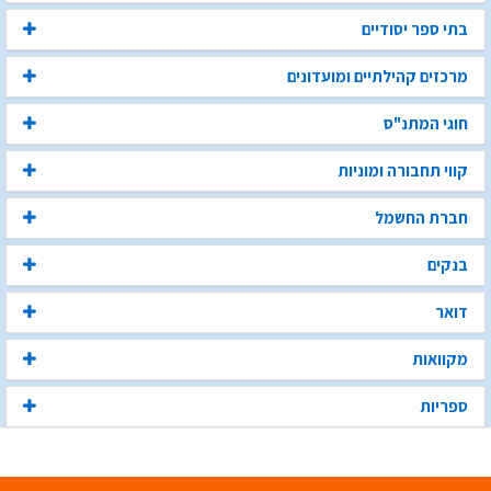
בתי ספר יסודיים
מרכזים קהילתיים ומועדונים
חוגי המתנ"ס
קווי תחבורה ומוניות
חברת החשמל
בנקים
דואר
מקוואות
ספריות