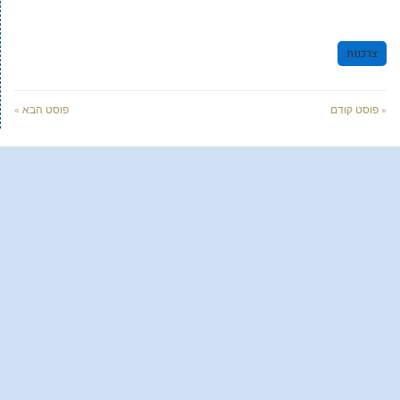
צרכנות
« פוסט קודם
פוסט הבא »