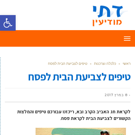
פתח סרגל
תפריט
ראשי
»
כלכלה וצרכנות
»
טיפים לצביעת הבית לפסח
טיפים לצביעת הבית לפסח
8 במרץ 2017
לקראת חג האביב הקרב ובא, ריכזנו עבורכם טיפים והמלצות
הקשורים לצביעת הבית לקראת פסח.