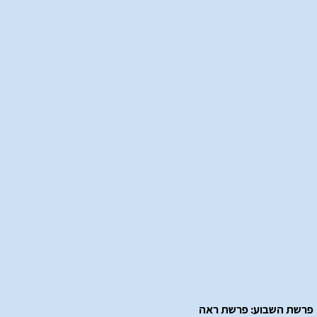
פרשת השבוע: פרשת ראה