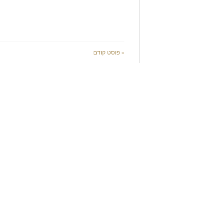
« פוסט קודם