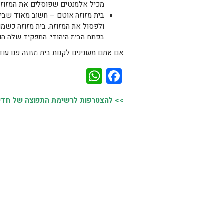
מכיל אלמנטים שפוסלים את המזוזה 
בית מזוזה אוטם – חשוב מאוד שבית
ולפסול את המזוזה. בית מזוזה כשמו
בפתח הבית היהודי. התפקיד שלה הו
אם אתם מעונינים לקנות בית מזוזה פנו עוד
WhatsApp
Facebook
>> להצטרפות לרשימת התפוצה של חדשות