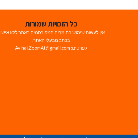
כל הזכויות שמורות
אין לעשות שימוש בחומרים המפורסמים באתר ללא אישו
בכתב מבעלי האתר.
לפרטים: Avihai.ZoomAt@gmail.com