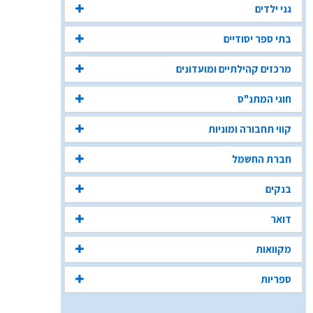
גני ילדים
בתי ספר יסודיים
מרכזים קהילתיים ומועדונים
חוגי המתנ"ס
קווי תחבורה ומוניות
חברת החשמל
בנקים
דואר
מקוואות
ספריות