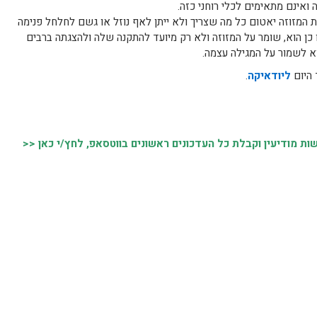
ואינם מתאימים לכלי רוחני כזה.
 המזוזה יאטום כל מה שצריך ולא ייתן לאף נוזל או גשם לחלחל פנימה
 כן הוא, שומר על המזוזה ולא רק מיועד להתקנה שלה ולהצגתה ברבים
א לשמור על המגילה עצמה.
 היום
ליודאיקה
.
 מודיעין וקבלת כל העדכונים ראשונים בווטסאפ, לחץ/י כאן <<