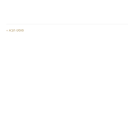
פוסט הבא »