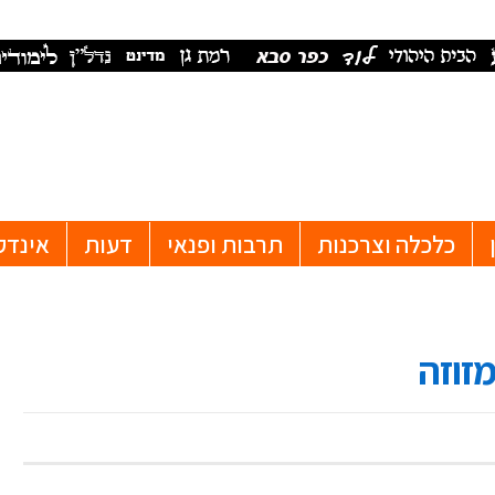
כלכלה וצרכנות
תרבות ופנאי
דעות
אינדק
מזוזה