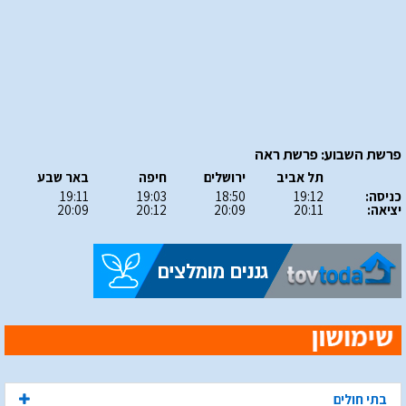
פרשת השבוע: פרשת ראה
תל אביב
ירושלים
חיפה
באר שבע
כניסה:
19:12
18:50
19:03
19:11
יציאה:
20:11
20:09
20:12
20:09
בתי חולים