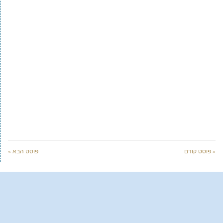
« פוסט קודם
פוסט הבא »