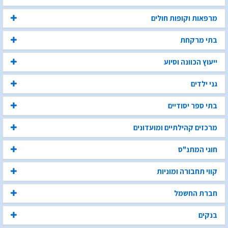
מרפאות וקופות חולים
בתי מרקחת
ייעוץ הכוונה וסיוע
גני ילדים
בתי ספר יסודיים
מרכזים קהילתיים ומועדונים
חוגי המתנ"ס
קווי תחבורה ומוניות
חברת החשמל
בנקים