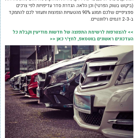
(ביקוש בשוק הפרטי) וכן הלאה. הגדרת סדר עדיפויות לפי צרכים
ספציפיים שלכם תמנע 90% מהטעויות הנפוצות ותעזור לכם להתמקד
ב-2-3 דגמים רלוונטיים.
>> להצטרפות לרשימת התפוצה של חדשות מודיעין וקבלת כל
העדכונים ראשונים בווטסאפ, לחץ/י כאן <<