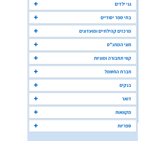
גני ילדים
בתי ספר יסודיים
מרכזים קהילתיים ומועדונים
חוגי המתנ"ס
קווי תחבורה ומוניות
חברת החשמל
בנקים
דואר
מקוואות
ספריות