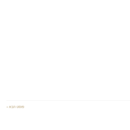
פוסט הבא »