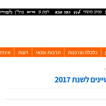
כלכלה וצרכנות
תרבות ופנאי
דעות
אינדק
ם לשנת 2017