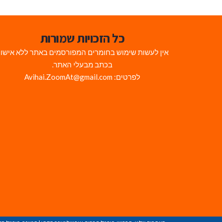
כל הזכויות שמורות
אין לעשות שימוש בחומרים המפורסמים באתר ללא אישו
בכתב מבעלי האתר.
לפרטים: Avihai.ZoomAt@gmail.com