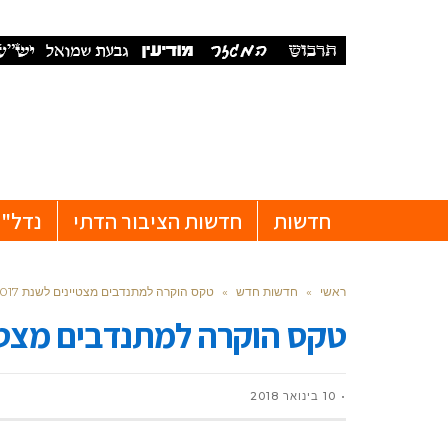
חדשות
חדשות הציבור הדתי
נדל"ן
ראשי
»
חדשות חדש
»
טקס הוקרה למתנדבים מצטיינים לשנת 2017
טקס הוקרה למתנדבים מצטייני
10 בינואר 2018