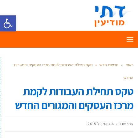
פתח סרגל
תפריט
ראשי
»
חדשות חדש
»
טקס תחילת העבודות לקמת מרכז העסקים והמגורים
החדש
טקס תחילת העבודות לקמת
מרכז העסקים והמגורים החדש
עמי שרון
4 באפריל 2015