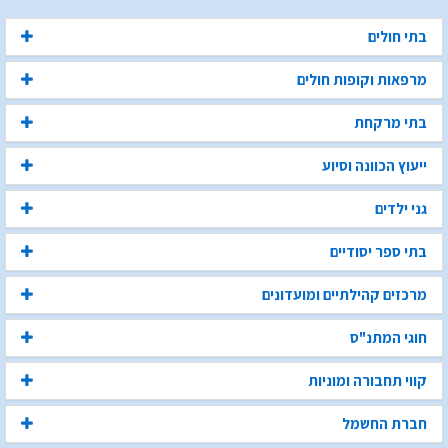
בתי חולים
מרפאות וקופות חולים
בתי מרקחת
ייעוץ הכוונה וסיוע
גני ילדים
בתי ספר יסודיים
מרכזים קהילתיים ומועדונים
חוגי המתנ"ס
קווי תחבורה ומוניות
חברת החשמל