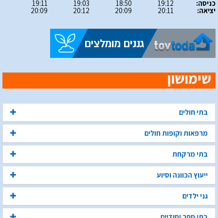
כניסה:
19:12
18:50
19:03
19:11
יציאה:
20:11
20:09
20:12
20:09
בתי חולים
מרפאות וקופות חולים
בתי מרקחת
ייעוץ הכוונה וסיוע
גני ילדים
בתי ספר יסודיים