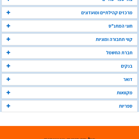
מרכזים קהילתיים ומועדונים
חוגי המתנ"ס
קווי תחבורה ומוניות
חברת החשמל
בנקים
דואר
מקוואות
ספריות