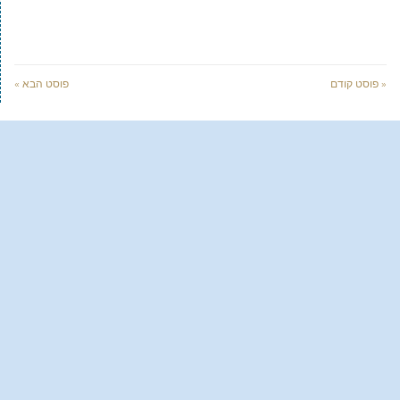
« פוסט קודם
פוסט הבא »