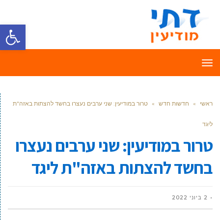
פתח סרגל
תפריט
ראשי
»
חדשות חדש
»
טרור במודיעין: שני ערבים נעצרו בחשד להצתות באזה"ת
ליגד
טרור במודיעין: שני ערבים נעצרו
בחשד להצתות באזה"ת ליגד
2 ביוני 2022