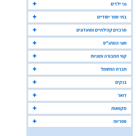
גני ילדים
בתי ספר יסודיים
מרכזים קהילתיים ומועדונים
חוגי המתנ"ס
קווי תחבורה ומוניות
חברת החשמל
בנקים
דואר
מקוואות
ספריות