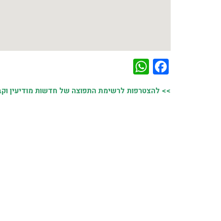
WhatsApp
Facebook
>> להצטרפות לרשימת התפוצה של חדשות מודיעין וקבל