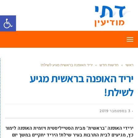
פתח סרגל
תפריט
ראשי
»
חדשות חדש
»
יריד האופנה בראשית מגיע לשילת!
יריד האופנה בראשית מגיע
לשילת!
3 בספטמבר 2019
ירידי האופנה "בראשית" מבית הסטייליסטית ויזמית האופנה לימור
כץ, מגיעים לבית התרבות בעיר שילת! היריד יתקיים במשך יום