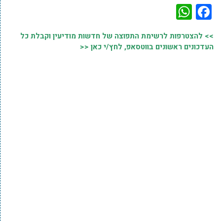
WhatsApp
Facebook
>> להצטרפות לרשימת התפוצה של חדשות מודיעין וקבלת כל
העדכונים ראשונים בווטסאפ, לחץ/י כאן <<