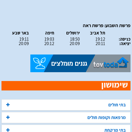
פרשת השבוע: פרשת ראה
תל אביב
ירושלים
חיפה
באר שבע
כניסה:
19:12
18:50
19:03
19:11
יציאה:
20:11
20:09
20:12
20:09
בתי חולים
מרפאות וקופות חולים
בתי מרקחת