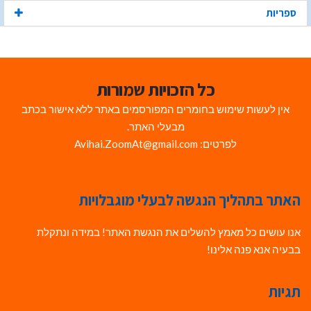
ספריות
כל הזכויות שמורות
אין לעשות שימוש בחומרים המפורסמים באתר ללא אישור בכתב
מבעלי האתר.
לפרטים: Avihai.ZoomAt@gmail.com
האתר בתהליך הנגשה לבעלי מוגבלויות
אנו עושים כל מאמץ להשלים את הנגשת האתר! במידה ונתקלת
בבעיה אנא פנה אלינו!
תגיות