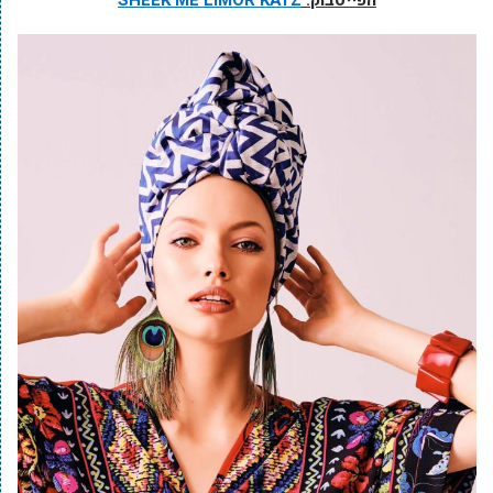
הפייסבוק:
SHEEK ME LIMOR KATZ