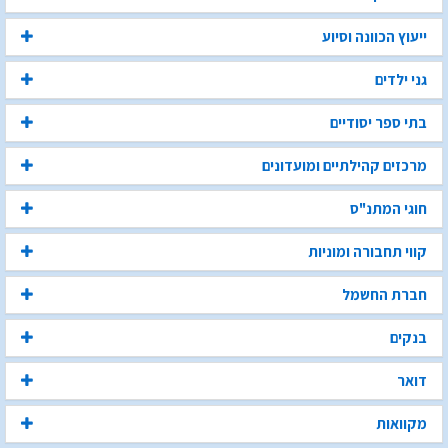
ייעוץ הכוונה וסיוע
גני ילדים
בתי ספר יסודיים
מרכזים קהילתיים ומועדונים
חוגי המתנ"ס
קווי תחבורה ומוניות
חברת החשמל
בנקים
דואר
מקוואות