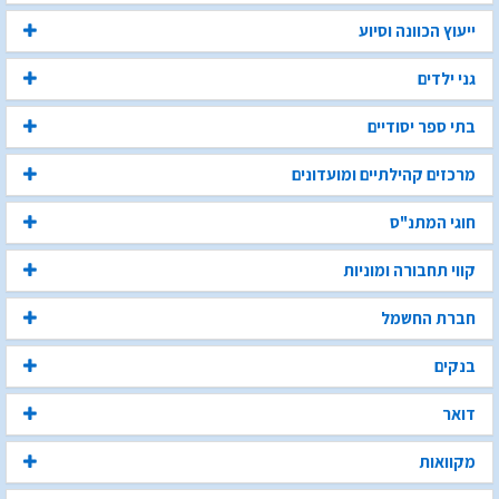
ייעוץ הכוונה וסיוע
גני ילדים
בתי ספר יסודיים
מרכזים קהילתיים ומועדונים
חוגי המתנ"ס
קווי תחבורה ומוניות
חברת החשמל
בנקים
דואר
מקוואות