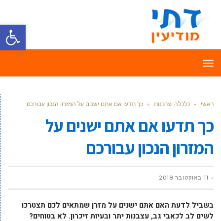
פתח סרגל
תפריט
ראשי
»
כלכלה וצרכנות
»
כך תדעו אם אתם ישנים על המזרון הנכון עבורכם
כך תדעו אם אתם ישנים על
המזרון הנכון עבורכם
11 באוקטובר 2018
בשביל לדעת האם אתם ישנים על מזרן שמתאים לכם תצטרכו
לשים לב לכאבי גב, עצבנות יתר ובעיות זיכרון. לא בטוחים?