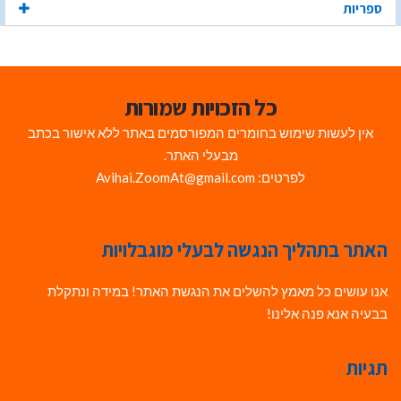
ספריות
כל הזכויות שמורות
אין לעשות שימוש בחומרים המפורסמים באתר ללא אישור בכתב
מבעלי האתר.
לפרטים: Avihai.ZoomAt@gmail.com
האתר בתהליך הנגשה לבעלי מוגבלויות
אנו עושים כל מאמץ להשלים את הנגשת האתר! במידה ונתקלת
בבעיה אנא פנה אלינו!
תגיות