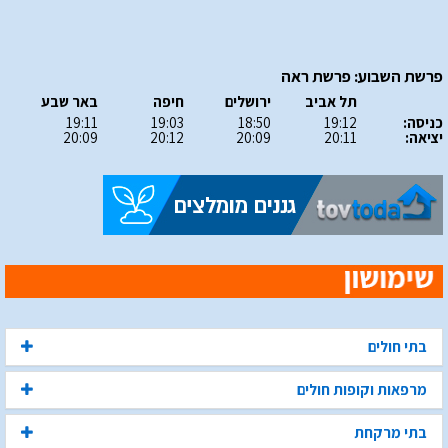
פרשת השבוע: פרשת ראה
תל אביב
ירושלים
חיפה
באר שבע
כניסה:
19:12
18:50
19:03
19:11
יציאה:
20:11
20:09
20:12
20:09
בתי חולים
מרפאות וקופות חולים
בתי מרקחת