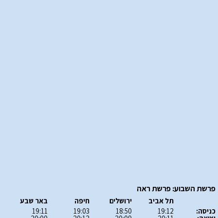
פרשת השבוע: פרשת ראה
תל אביב
ירושלים
חיפה
באר שבע
כניסה:
19:12
18:50
19:03
19:11