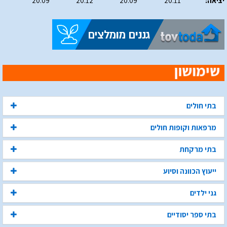
יציאה:
20:11
20:09
20:12
20:09
בתי חולים
מרפאות וקופות חולים
בתי מרקחת
ייעוץ הכוונה וסיוע
גני ילדים
בתי ספר יסודיים