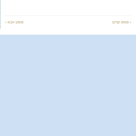
« פוסט קודם
פוסט הבא »