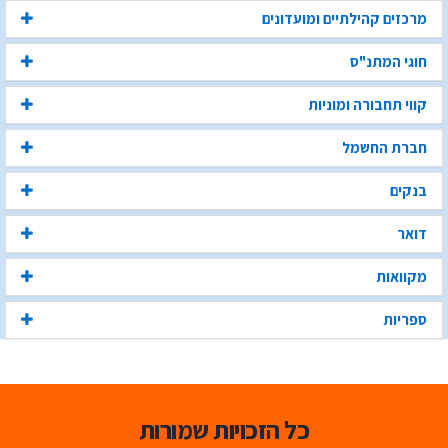
מרכזים קהילתיים ומועדונים
חוגי המתנ"ס
קווי תחבורה ומוניות
חברת החשמל
בנקים
דואר
מקוואות
ספריות
כל הזכויות שמורות