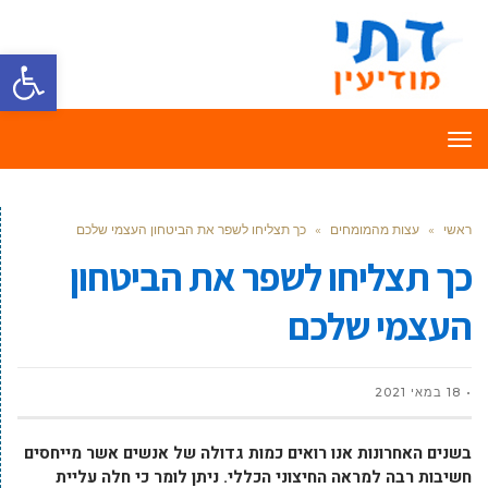
פתח סרגל
תפריט
ראשי
»
עצות מהמומחים
»
כך תצליחו לשפר את הביטחון העצמי שלכם
כך תצליחו לשפר את הביטחון
העצמי שלכם
18 במאי 2021
בשנים האחרונות אנו רואים כמות גדולה של אנשים אשר מייחסים
חשיבות רבה למראה החיצוני הכללי. ניתן לומר כי חלה עליית