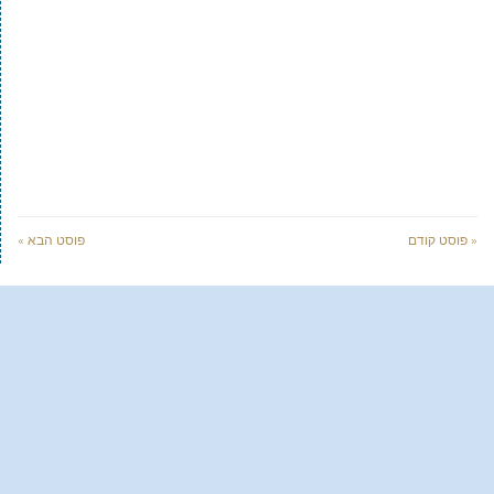
« פוסט קודם
פוסט הבא »