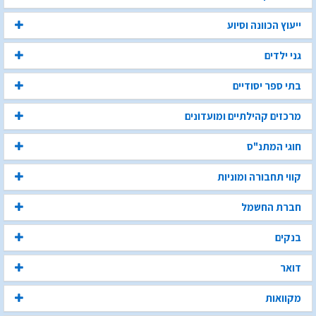
ייעוץ הכוונה וסיוע
גני ילדים
בתי ספר יסודיים
מרכזים קהילתיים ומועדונים
חוגי המתנ"ס
קווי תחבורה ומוניות
חברת החשמל
בנקים
דואר
מקוואות