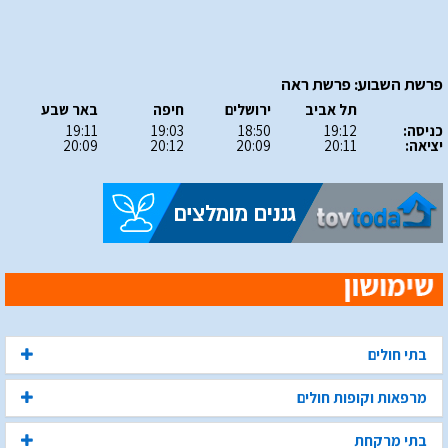
פרשת השבוע: פרשת ראה
תל אביב
ירושלים
חיפה
באר שבע
כניסה:
19:12
18:50
19:03
19:11
יציאה:
20:11
20:09
20:12
20:09
בתי חולים
מרפאות וקופות חולים
בתי מרקחת