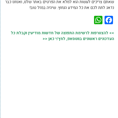
שאתם צריכים לעשות הוא למלא את הפרטים באתר שלנו, ואנחנו כבר
נדאג לתת לכם את כל המידע הנחוץ. שיהיה במזל טוב!
WhatsApp
Facebook
>> להצטרפות לרשימת התפוצה של חדשות מודיעין וקבלת כל
העדכונים ראשונים בווטסאפ, לחץ/י כאן <<