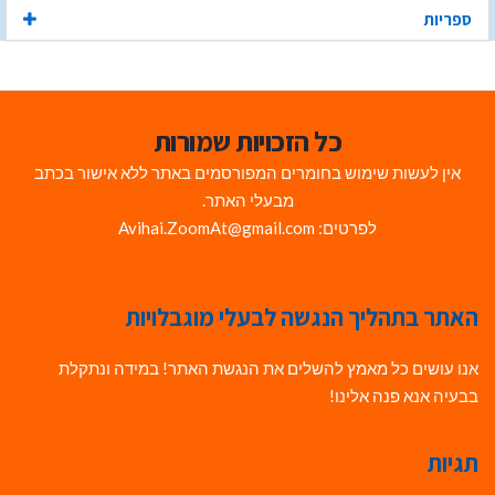
ספריות
כל הזכויות שמורות
אין לעשות שימוש בחומרים המפורסמים באתר ללא אישור בכתב
מבעלי האתר.
לפרטים: Avihai.ZoomAt@gmail.com
האתר בתהליך הנגשה לבעלי מוגבלויות
אנו עושים כל מאמץ להשלים את הנגשת האתר! במידה ונתקלת
בבעיה אנא פנה אלינו!
תגיות