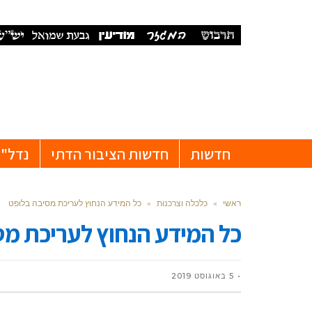
חדשות
חדשות הציבור הדתי
נדל"ן
ראשי
»
כלכלה וצרכנות
»
כל המידע הנחוץ לעריכת מסיבה בלופט
כל המידע הנחוץ לעריכת מס
5 באוגוסט 2019