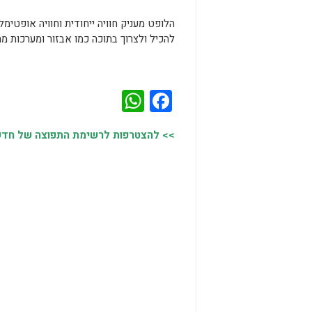
הלופט מעניק חוויה ייחודית וחוויה אופטימ
להכיל ולצרוך בתוכה כמו אבזור ומערכות מ
WhatsApp
Facebook
>> להצטרפות לרשימת התפוצה של חדשות