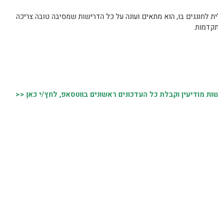
לית לחוגגים בו, הוא מתאים ועונה על כל הדרישות שמסיבה טובה צריכה
תקדמות.
 מודיעין וקבלת כל העדכונים ראשונים בווטסאפ, לחץ/י כאן <<