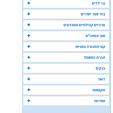
גני ילדים
בתי ספר יסודיים
מרכזים קהילתיים ומועדונים
חוגי המתנ"ס
קווי תחבורה ומוניות
חברת החשמל
בנקים
דואר
מקוואות
ספריות