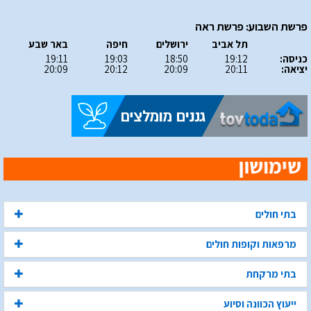
פרשת השבוע: פרשת ראה
תל אביב
ירושלים
חיפה
באר שבע
כניסה:
19:12
18:50
19:03
19:11
יציאה:
20:11
20:09
20:12
20:09
בתי חולים
מרפאות וקופות חולים
בתי מרקחת
ייעוץ הכוונה וסיוע