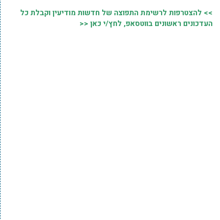
>> להצטרפות לרשימת התפוצה של חדשות מודיעין וקבלת כל
העדכונים ראשונים בווטסאפ, לחץ/י כאן <<