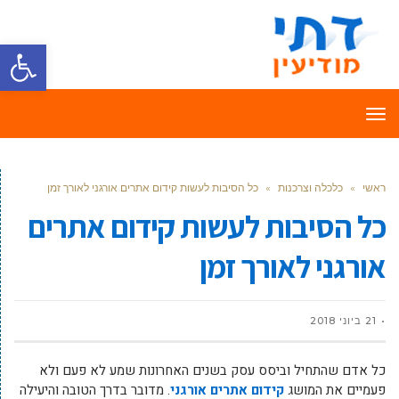
פתח סרגל
תפריט
ראשי
»
כלכלה וצרכנות
»
כל הסיבות לעשות קידום אתרים אורגני לאורך זמן
כל הסיבות לעשות קידום אתרים
אורגני לאורך זמן
21 ביוני 2018
כל אדם שהתחיל וביסס עסק בשנים האחרונות שמע לא פעם ולא
פעמיים את המושג
קידום אתרים אורגני
. מדובר בדרך הטובה והיעילה