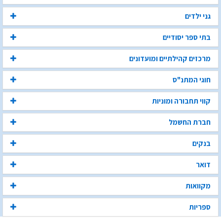
גני ילדים
בתי ספר יסודיים
מרכזים קהילתיים ומועדונים
חוגי המתנ"ס
קווי תחבורה ומוניות
חברת החשמל
בנקים
דואר
מקוואות
ספריות