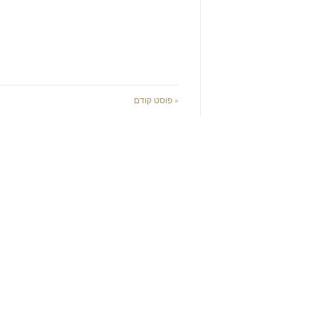
« פוסט קודם