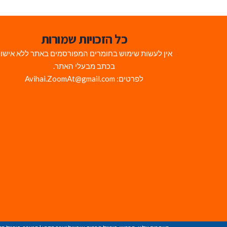
כל הזכויות שמורות
אין לעשות שימוש בחומרים המפורסמים באתר ללא אישו
בכתב מבעלי האתר.
לפרטים: Avihai.ZoomAt@gmail.com