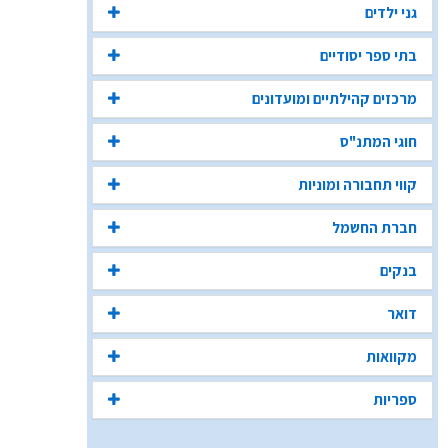
גני ילדים
בתי ספר יסודיים
מרכזים קהילתיים ומועדונים
חוגי המתנ"ס
קווי תחבורה ומוניות
חברת החשמל
בנקים
דואר
מקוואות
ספריות