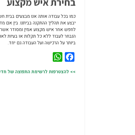
בחירת איש מקצוע
כמו בכל עבודה אותה אנו מבצעים בבית ח
יבצע את תהליך ההתקנה בביתנו. בין אם 
לחפש אחר איש מקצוע אמין ומסודר אשר י
הנבחר לעבוד ללא כל תקלות או בעיות לאו
ביותר על הרכישה ועל העבודה גם יחד.
WhatsApp
Facebook
>> להצטרפות לרשימת התפוצה של חדשות