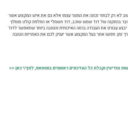
שוב לא רק לבחור נכונה את המוצר עצמו אלא גם את איש המקצוע אשר
מדובר בהתקנה של דוד שמש שוכב, דוד חשמלי או החלפת קולט מומלץ
בצע עבורנו את העבודה ברמה האיכותית והטובה ביותר שתאפשר לדוד
רך זמן. חפשו אחר בעל המקצוע אשר יעניק לכם את האחריות הטובה
 מודיעין וקבלת כל העדכונים ראשונים בווטסאפ, לחץ/י כאן <<