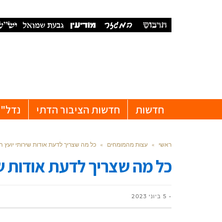
חדשות
חדשות הציבור הדתי
נדל"ן
ראשי
»
עצות מהמומחים
»
כל מה שצריך לדעת אודות שירותי יועץ הי
כל מה שצריך לדעת אודות שיר
5 ביוני 2023