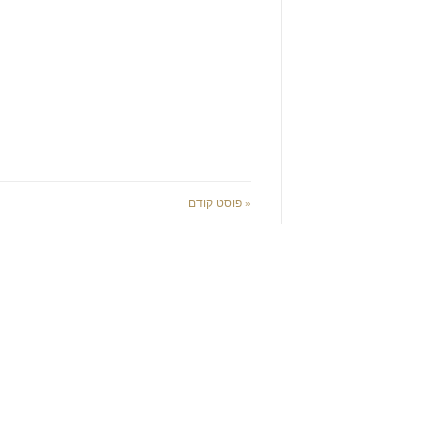
« פוסט קודם