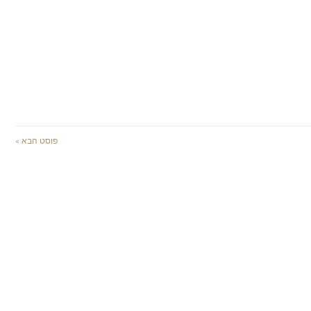
פוסט הבא »