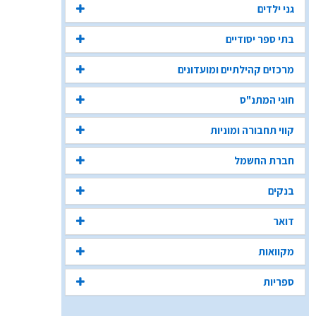
גני ילדים
בתי ספר יסודיים
מרכזים קהילתיים ומועדונים
חוגי המתנ"ס
קווי תחבורה ומוניות
חברת החשמל
בנקים
דואר
מקוואות
ספריות