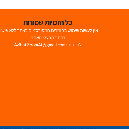
כל הזכויות שמורות
אין לעשות שימוש בחומרים המפורסמים באתר ללא אישו
בכתב מבעלי האתר.
לפרטים: Avihai.ZoomAt@gmail.com