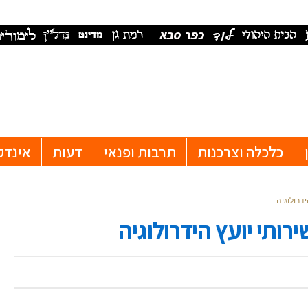
כלכלה וצרכנות
תרבות ופנאי
דעות
אינדק
דרולוגיה
ותי יועץ הידרולוגיה