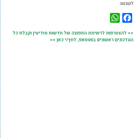
לשגשג.
WhatsApp
Facebook
>> להצטרפות לרשימת התפוצה של חדשות מודיעין וקבלת כל
העדכונים ראשונים בווטסאפ, לחץ/י כאן <<