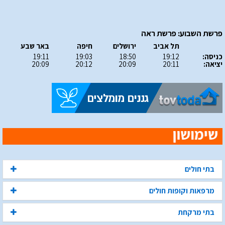
פרשת השבוע: פרשת ראה
תל אביב
ירושלים
חיפה
באר שבע
כניסה:
19:12
18:50
19:03
19:11
יציאה:
20:11
20:09
20:12
20:09
בתי חולים
מרפאות וקופות חולים
בתי מרקחת