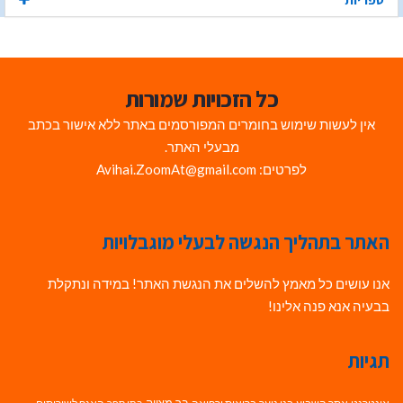
כל הזכויות שמורות
אין לעשות שימוש בחומרים המפורסמים באתר ללא אישור בכתב
מבעלי האתר.
לפרטים: Avihai.ZoomAt@gmail.com
האתר בתהליך הנגשה לבעלי מוגבלויות
אנו עושים כל מאמץ להשלים את הנגשת האתר! במידה ונתקלת
בבעיה אנא פנה אלינו!
תגיות
בר מצווה