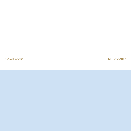
« פוסט קודם
פוסט הבא »