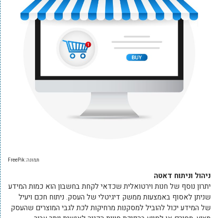
תמונה: FreePik
ניהול וניתוח דאטה
יתרון נוסף של חנות וירטואלית שכדאי לקחת בחשבון הוא כמות המידע
שניתן לאסוף באמצעות ממשק דיגיטלי של העסק. ניתוח חכם ויעיל
של המידע יכול להוביל למסקנות מרחיקות לכת לגבי המוצרים שהעסק