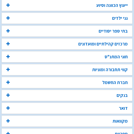
ייעוץ הכוונה וסיוע
גני ילדים
בתי ספר יסודיים
מרכזים קהילתיים ומועדונים
חוגי המתנ"ס
קווי תחבורה ומוניות
חברת החשמל
בנקים
דואר
מקוואות
ספריות