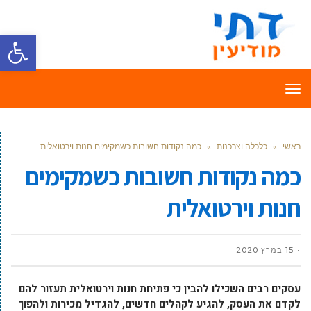
פתח סרגל
תפריט
ראשי
»
כלכלה וצרכנות
»
כמה נקודות חשובות כשמקימים חנות וירטואלית
כמה נקודות חשובות כשמקימים
חנות וירטואלית
15 במרץ 2020
עסקים רבים השכילו להבין כי פתיחת חנות וירטואלית תעזור להם
לקדם את העסק, להגיע לקהלים חדשים, להגדיל מכירות ולהפוך