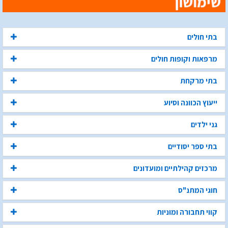
בתי חולים
מרפאות וקופות חולים
בתי מרקחת
ייעוץ הכוונה וסיוע
גני ילדים
בתי ספר יסודיים
מרכזים קהילתיים ומועדונים
חוגי המתנ"ס
קווי תחבורה ומוניות