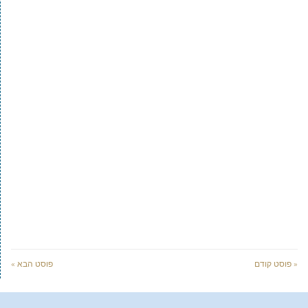
« פוסט קודם
פוסט הבא »