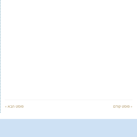
« פוסט קודם
פוסט הבא »