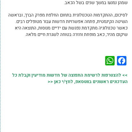
שמהן נמנעו במשך שנים בשל הכאב.
לסיכום, ההתקדמות הטכנולוגית בתחום החלפת מפרק הברך, ובראשה
השיטה הקינמטית, פתחה אפשרויות חדשות עבור מטופלים רבים.
כאשר טכנולוגיה מתקדמת נפגשת עם ידיים מנוסות, התוצאה היא
שיקום מהיר, כאב מופחת וחזרה בטוחה לשגרת חיים מלאה.
WhatsApp
Facebook
>> להצטרפות לרשימת התפוצה של חדשות מודיעין וקבלת כל
העדכונים ראשונים בווטסאפ, לחץ/י כאן <<