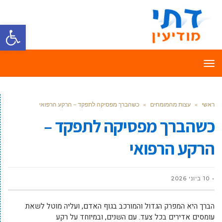
פתח סרגל
תפריט
ראשי
»
עצות מהמומחים
»
כשהברך מפסיקה לתפקד – הרקע הרפואי
כשהברך מפסיקה לתפקד –
הרקע הרפואי
10 ביוני 2026
הברך היא המפרק הגדול והמורכב בגוף האדם, ועליה מוטל לשאת
עומסים אדירים בכל צעד. עם השנים, ובמיוחד על רקע