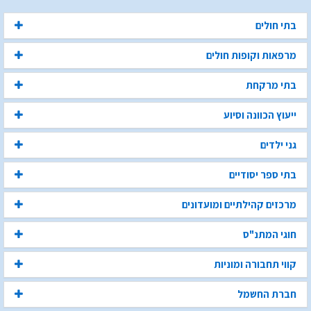
בתי חולים
מרפאות וקופות חולים
בתי מרקחת
ייעוץ הכוונה וסיוע
גני ילדים
בתי ספר יסודיים
מרכזים קהילתיים ומועדונים
חוגי המתנ"ס
קווי תחבורה ומוניות
חברת החשמל