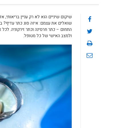
שיקום שיניים הוא לא רק עניין בריאותי, א
שואלים את עצמם: איזה סוג כתר עדיף? בע
התחום – כתר חרסינה וכתר זירקוניה. לכל
ולמצב האישי של כל מטופל.