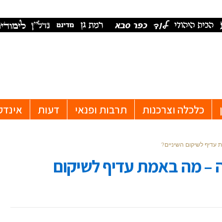
כלכלה וצרכנות
תרבות ופנאי
דעות
אינדק
ת עדיף לשיקום השיניים?
ה – מה באמת עדיף לשיקום