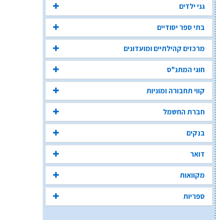
גני ילדים
בתי ספר יסודיים
מרכזים קהילתיים ומועדונים
חוגי המתנ"ס
קווי תחבורה ומוניות
חברת החשמל
בנקים
דואר
מקוואות
ספריות