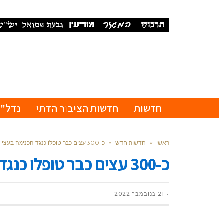
חדשות
חדשות הציבור הדתי
נדל"ן
ראשי
»
חדשות חדש
»
כ-300 עצים כבר טופלו כנגד הכנימה בעצי המייש
כ-300 עצים כבר טופלו כנגד הכנימה בעצי המייש
21 בנובמבר 2022