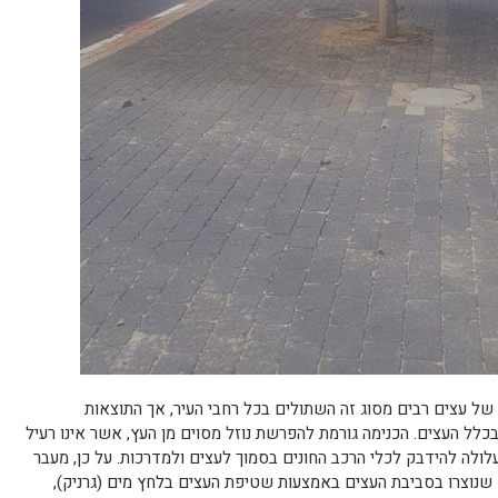
של עצים רבים מסוג זה השתולים בכל רחבי העיר, אך התוצאות
כלל העצים. הכנימה גורמת להפרשת נוזל מסוים מן העץ, אשר אינו רעיל
עלולה להידבק לכלי הרכב החונים בסמוך לעצים ולמדרכות. על כן, מעבר
שנוצרו בסביבת העצים באמצעות שטיפת העצים בלחץ מים (גרניק),