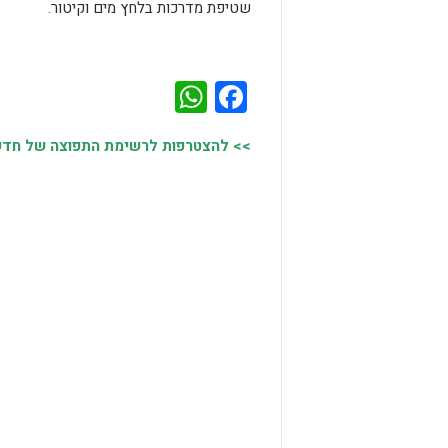
שטיפת מדרכות בלחץ מים וקיטור.
WhatsApp
Facebook
>> להצטרפות לרשימת התפוצה של חדשות