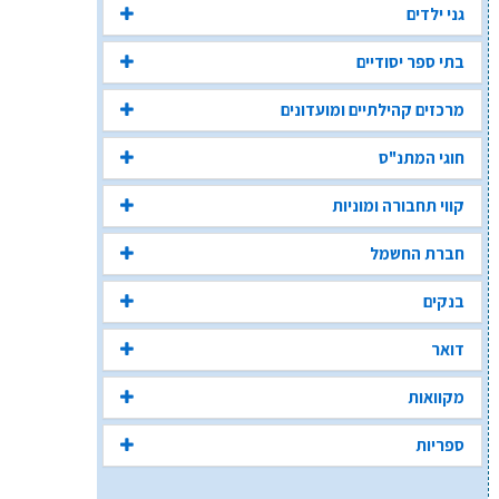
גני ילדים
בתי ספר יסודיים
מרכזים קהילתיים ומועדונים
חוגי המתנ"ס
קווי תחבורה ומוניות
חברת החשמל
בנקים
דואר
מקוואות
ספריות