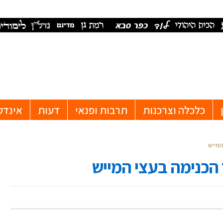
כלכלה וצרכנות
תרבות ופנאי
דעות
אינדק