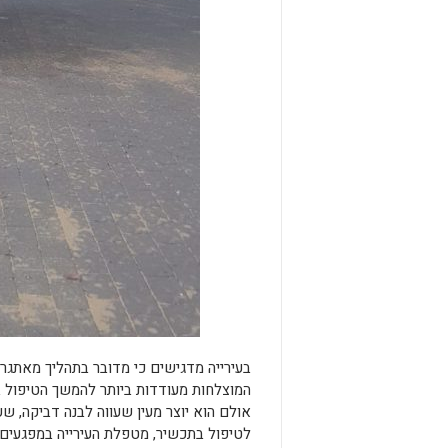
בעירייה מדגישים כי מדובר בתהליך מאתגר 
המוצלחו
ת מעודדות ביותר להמשך הטיפול ב
אולם הוא יוצר מעין שעווה לבנה דביקה, ש
לטיפול בתכשיר, מטפלת העירייה במפגעים 