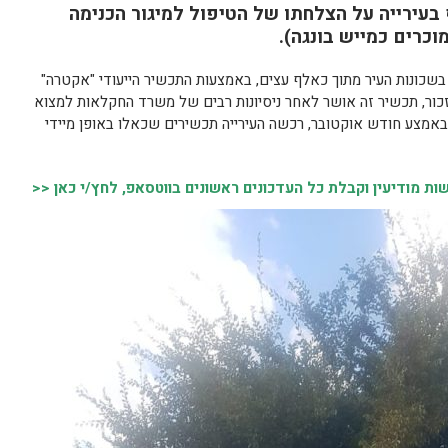
 בעירייה על הצלחתו של הטיפול למיגור הכנימה
וכרים כמייש בונגה).
ם בשכונות העיר מתוך כאלף עצים, באמצעות התכשיר הייעודי "אקטרה"
כור, תכשיר זה אושר לאחר ניסיונות רבים של משרד החקלאות למצוא
אמצע חודש אוקטובר, רכשה העירייה תכשירים שכאלו באופן מיידי
 מודיעין וקבלת כל העדכונים ראשונים בווטסאפ, לחץ/י כאן <<