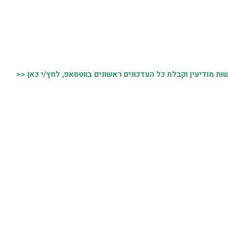
 מודיעין וקבלת כל העדכונים ראשונים בווטסאפ, לחץ/י כאן <<