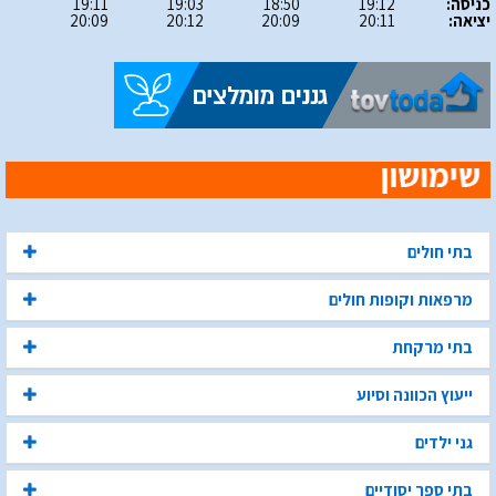
כניסה:
19:12
18:50
19:03
19:11
יציאה:
20:11
20:09
20:12
20:09
בתי חולים
מרפאות וקופות חולים
בתי מרקחת
ייעוץ הכוונה וסיוע
גני ילדים
בתי ספר יסודיים