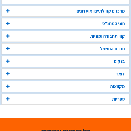
מרכזים קהילתיים ומועדונים
חוגי המתנ"ס
קווי תחבורה ומוניות
חברת החשמל
בנקים
דואר
מקוואות
ספריות