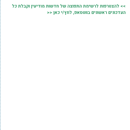
>> להצטרפות לרשימת התפוצה של חדשות מודיעין וקבלת כל
העדכונים ראשונים בווטסאפ, לחץ/י כאן <<