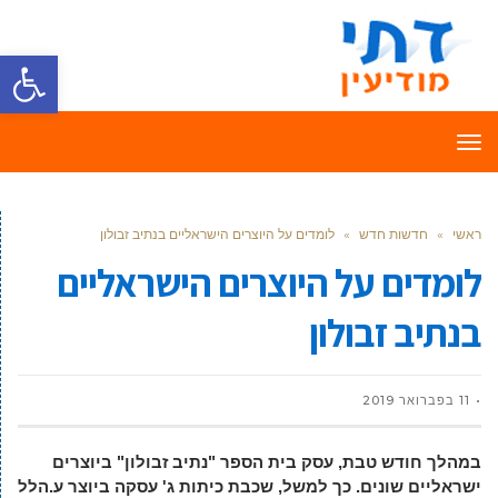
פתח סרגל
תפריט
ראשי
»
חדשות חדש
»
לומדים על היוצרים הישראליים בנתיב זבולון
לומדים על היוצרים הישראליים
בנתיב זבולון
11 בפברואר 2019
במהלך חודש טבת, עסק בית הספר "נתיב זבולון" ביוצרים
ישראליים שונים. כך למשל, שכבת כיתות ג' עסקה ביוצר ע.הלל