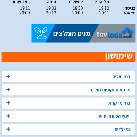
תל אביב
ירושלים
חיפה
באר שבע
כניסה:
19:12
18:50
19:03
19:11
יציאה:
20:11
20:09
20:12
20:09
בתי חולים
מרפאות וקופות חולים
בתי מרקחת
ייעוץ הכוונה וסיוע
גני ילדים