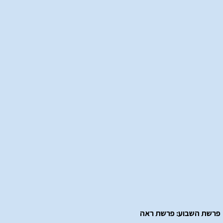
פרשת השבוע: פרשת ראה