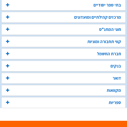
בתי ספר יסודיים
מרכזים קהילתיים ומועדונים
חוגי המתנ"ס
קווי תחבורה ומוניות
חברת החשמל
בנקים
דואר
מקוואות
ספריות