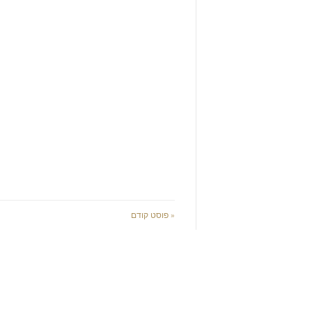
« פוסט קודם