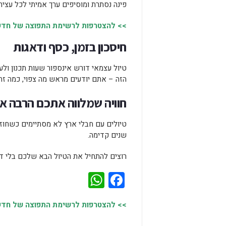
פינה נסתרת ומוסיפים ערך אמיתי לכל עציר
>> להצטרפות לרשימת התפוצה של חדשות
חיסכון בזמן, כסף ודאגות
טיול עצמאי דורש אינספור שעות תכנון ולע
הזה – אתם יודעים מראש מה צפוי, כמה זה 
חוויה שמלווה אתכם הרבה א
טיולים עם חבלי ארץ לא מסתיימים כשחוזרי
שנים קדימה.
רוצים להתחיל את הטיול הבא שלכם בלי 
WhatsApp
Facebook
>> להצטרפות לרשימת התפוצה של חדשות