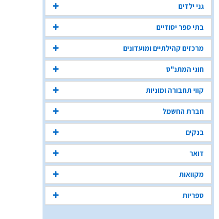
גני ילדים
בתי ספר יסודיים
מרכזים קהילתיים ומועדונים
חוגי המתנ"ס
קווי תחבורה ומוניות
חברת החשמל
בנקים
דואר
מקוואות
ספריות