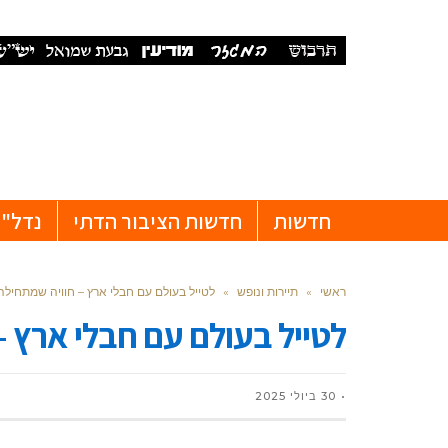
חדשות
חדשות הציבור הדתי
נדל"ן
ראשי
»
תיירות ונופש
»
לטייל בעולם עם חבלי ארץ – חוויה שמתחיל
לטייל בעולם עם חבלי ארץ 
30 ביולי 2025