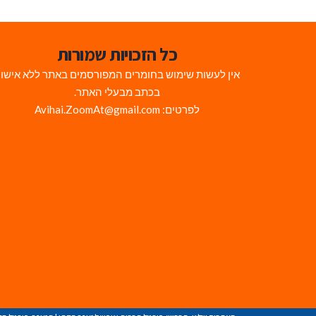
כל הזכויות שמורות
אין לעשות שימוש בחומרים המפורסמים באתר ללא אישו
בכתב מבעלי האתר.
לפרטים: Avihai.ZoomAt@gmail.com