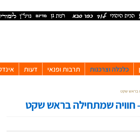
כלכלה וצרכנות
תרבות ופנאי
דעות
אינדק
ה בראש שקט
– חוויה שמתחילה בראש שקט