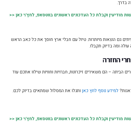
ה בדרך.
 מודיעין וקבלת כל העדכונים ראשונים בווטסאפ, לחץ/י כאן <<
יתים גם הוצאות מיותרות. טיול עם חבלי ארץ חוסך את כל כאב הראש
עולה ומה בדיוק תקבלו.
חרי החזרה
ם הביתה – הם משאירים זיכרונות, חברויות וחוויות שילוו אתכם עוד
דאגות?
למידע נוסף לחץ כאן
ותגלו את המסלול שמתאים בדיוק לכם.
 מודיעין וקבלת כל העדכונים ראשונים בווטסאפ, לחץ/י כאן <<