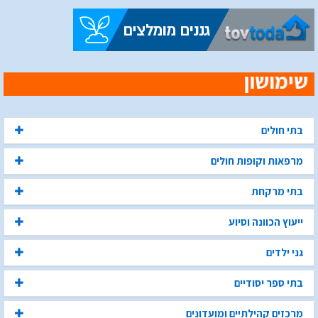
בתי חולים
מרפאות וקופות חולים
בתי מרקחת
ייעוץ הכוונה וסיוע
גני ילדים
בתי ספר יסודיים
מרכזים קהילתיים ומועדונים