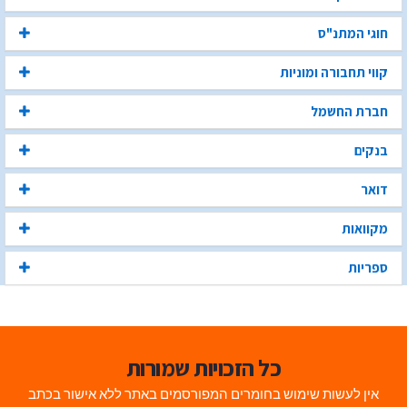
חוגי המתנ"ס
קווי תחבורה ומוניות
חברת החשמל
בנקים
דואר
מקוואות
ספריות
כל הזכויות שמורות
אין לעשות שימוש בחומרים המפורסמים באתר ללא אישור בכתב