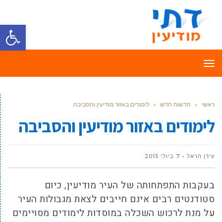
פתח סרגל
תפריט
ראשי
»
חדשות חדש
»
לימודים באזור מודיעין והסביבה
לימודים באזור מודיעין והסביבה
עידן הראל
7 ביולי 2015
בעקבות התפתחותה של העיר מודיעין, כיום
סטודנטים רבים אינם חייבים לצאת מגבולות העיר
על מנת לרכוש השכלה במוסדות לימודים מסויימים