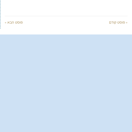
« פוסט קודם
פוסט הבא »