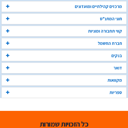
מרכזים קהילתיים ומועדונים
חוגי המתנ"ס
קווי תחבורה ומוניות
חברת החשמל
בנקים
דואר
מקוואות
ספריות
כל הזכויות שמורות