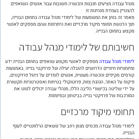
מנהל עבודה מציעים תובנות והכשרה חשובות עבור אנשים השואפים
להצטיין בעמדת מנהיגות זו.
מאמר זה בוחן את המשמעות של לימודי מנהל עבודה בתחום הבנייה,
תוך הדגשת תחומי מיקוד מרכזיים ואת היתרונות שהם מספקים לאנשי
מקצוע בתחום הבנייה.
חשיבותם של לימודי מנהל עבודה
לימודי מנהל עבודה
מספקים לאנשי מקצוע שואפים בתחום הבנייה ידע
ומיומנויות חיוניים הדרושים להובלה יעילה של פרויקטי בנייה. באמצעות
קורסים מקיפים והכשרה מעשית, אנשים לומדים על ניהול פרויקטים,
פיקוח על האתר, הנהגת צוות, פרוטוקולי בטיחות ואסטרטגיות תקשורת.
על ידי שליטה בכישורי הליבה הללו, מנהלי עבודה יכולים לנווט את
המורכבות של פרויקטי בנייה בביטחון ובמיומנות.
תחומי מיקוד מרכזיים
לימודי מנהל עבודה מכסים מגוון רחב של נושאים הרלוונטיים לענף
הבנייה.