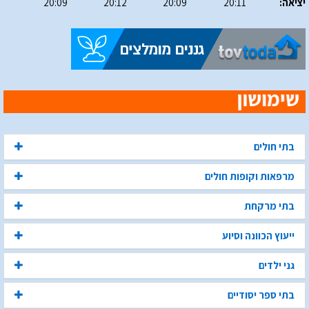
יציאה:
20:11
20:09
20:12
20:09
בתי חולים
מרפאות וקופות חולים
בתי מרקחת
ייעוץ הכוונה וסיוע
גני ילדים
בתי ספר יסודיים