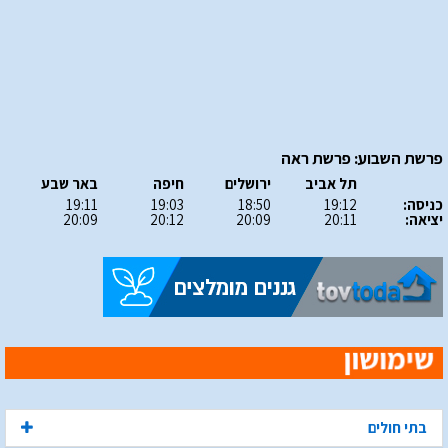
פרשת השבוע: פרשת ראה
תל אביב
ירושלים
חיפה
באר שבע
כניסה:
19:12
18:50
19:03
19:11
יציאה:
20:11
20:09
20:12
20:09
בתי חולים