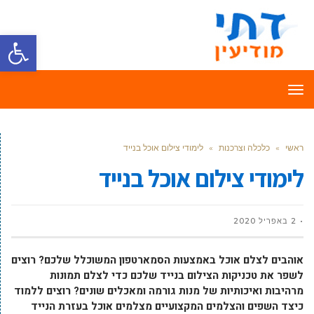
פתח סרגל
תפריט
ראשי
»
כלכלה וצרכנות
»
לימודי צילום אוכל בנייד
לימודי צילום אוכל בנייד
2 באפריל 2020
אוהבים לצלם אוכל באמצעות הסמארטפון המשוכלל שלכם? רוצים
לשפר את טכניקות הצילום בנייד שלכם כדי לצלם תמונות
מרהיבות ואיכותיות של מנות גורמה ומאכלים שונים? רוצים ללמוד
כיצד השפים והצלמים המקצועיים מצלמים אוכל בעזרת הנייד