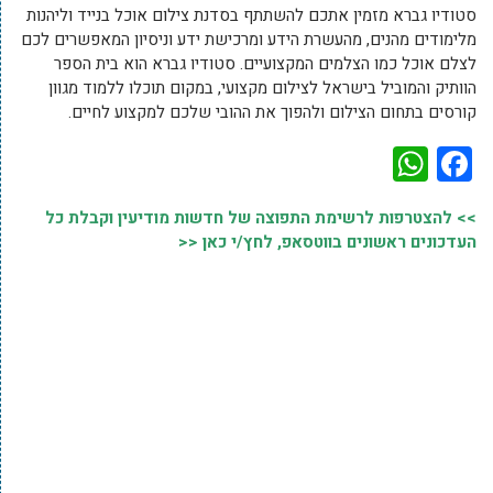
סטודיו גברא מזמין אתכם להשתתף בסדנת צילום אוכל בנייד וליהנות
מלימודים מהנים, מהעשרת הידע ומרכישת ידע וניסיון המאפשרים לכם
לצלם אוכל כמו הצלמים המקצועיים. סטודיו גברא הוא בית הספר
הוותיק והמוביל בישראל לצילום מקצועי, במקום תוכלו ללמוד מגוון
קורסים בתחום הצילום ולהפוך את ההובי שלכם למקצוע לחיים.
WhatsApp
Facebook
>> להצטרפות לרשימת התפוצה של חדשות מודיעין וקבלת כל
העדכונים ראשונים בווטסאפ, לחץ/י כאן <<