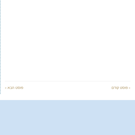
« פוסט קודם
פוסט הבא »