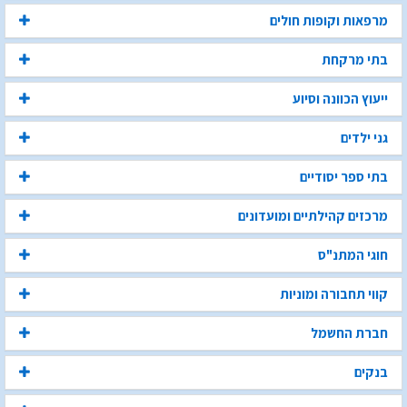
מרפאות וקופות חולים
בתי מרקחת
ייעוץ הכוונה וסיוע
גני ילדים
בתי ספר יסודיים
מרכזים קהילתיים ומועדונים
חוגי המתנ"ס
קווי תחבורה ומוניות
חברת החשמל
בנקים