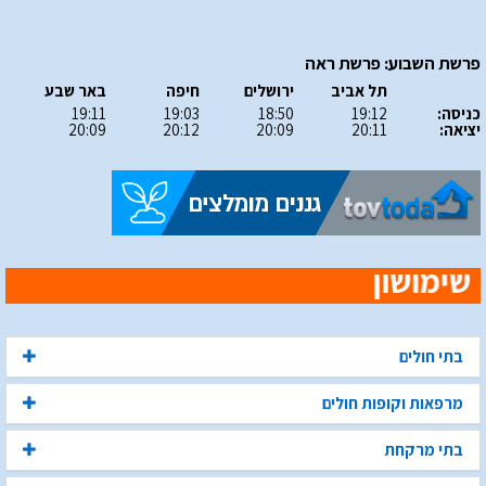
פרשת השבוע: פרשת ראה
תל אביב
ירושלים
חיפה
באר שבע
כניסה:
19:12
18:50
19:03
19:11
יציאה:
20:11
20:09
20:12
20:09
בתי חולים
מרפאות וקופות חולים
בתי מרקחת