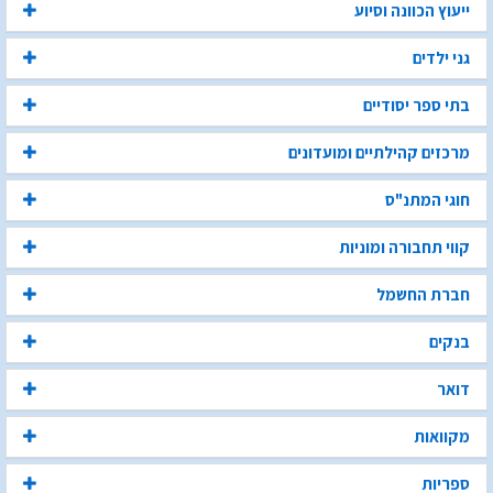
ייעוץ הכוונה וסיוע
גני ילדים
בתי ספר יסודיים
מרכזים קהילתיים ומועדונים
חוגי המתנ"ס
קווי תחבורה ומוניות
חברת החשמל
בנקים
דואר
מקוואות
ספריות