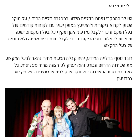
דליית מידע
השלב המחקרי נפתח בדליית מידע. במסגרת דליית המידע, על סוקר
השוק לקרוא ביקורות ולהתייעץ באופן ישיר עם לקוחות קודמים של
בעל המקצוע כדי לקבל מידע מהימן ומקיף על בעל המקצוע. ישנה
חשיבות לשילוב סוגי הביקורות כדי לקבל חוות דעת אמינה ולא מוטית
על בעל המקצוע.
רובד נוסף בדליית המידע, יהיה קבלת הצעות מחיר. נתאר לבעל המקצוע
את השירות הדרוש עבורנו והוא יעניק לנו הצעת מחיר ספציפית. כל
זאת, במסגרת החשיבות של סקר שוק לפני שמזמינים בעל מקצוע
במודיעין.