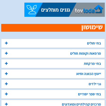
בתי חולים
מרפאות וקופות חולים
בתי מרקחת
ייעוץ הכוונה וסיוע
גני ילדים
בתי ספר יסודיים
מרכזים קהילתיים ומועדונים