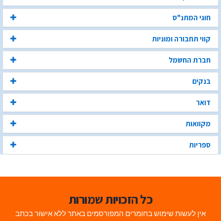
חוגי המתנ"ס
קווי תחבורה ומוניות
חברת החשמל
בנקים
דואר
מקוואות
ספריות
כל הזכויות שמורות
אין לעשות שימוש בחומרים המפורסמים באתר ללא אישור בכתב