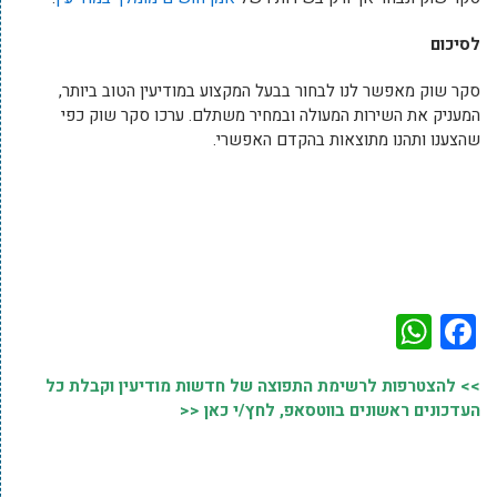
לסיכום
סקר שוק מאפשר לנו לבחור בבעל המקצוע במודיעין הטוב ביותר,
המעניק את השירות המעולה ובמחיר משתלם. ערכו סקר שוק כפי
שהצענו ותהנו מתוצאות בהקדם האפשרי.
WhatsApp
Facebook
>> להצטרפות לרשימת התפוצה של חדשות מודיעין וקבלת כל
העדכונים ראשונים בווטסאפ, לחץ/י כאן <<