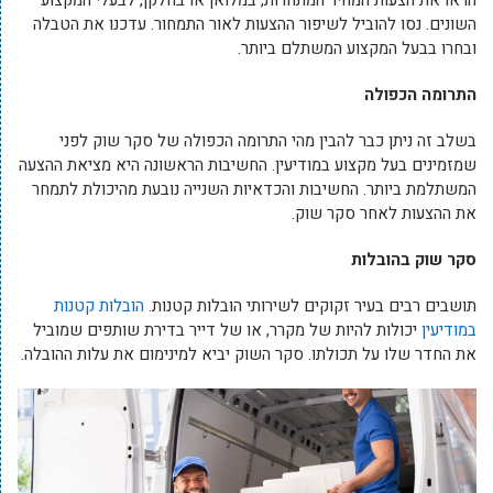
השונים. נסו להוביל לשיפור ההצעות לאור התמחור. עדכנו את הטבלה
ובחרו בבעל המקצוע המשתלם ביותר.
התרומה הכפולה
בשלב זה ניתן כבר להבין מהי התרומה הכפולה של סקר שוק לפני
שמזמינים בעל מקצוע במודיעין. החשיבות הראשונה היא מציאת ההצעה
המשתלמת ביותר. החשיבות והכדאיות השנייה נובעת מהיכולת לתמחר
את ההצעות לאחר סקר שוק.
סקר שוק בהובלות
תושבים רבים בעיר זקוקים לשירותי הובלות קטנות.
הובלות קטנות
במודיעין
יכולות להיות של מקרר, או של דייר בדירת שותפים שמוביל
את החדר שלו על תכולתו. סקר השוק יביא למינימום את עלות ההובלה.