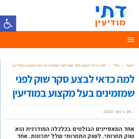
פתח סרגל
תפריט
ראשי
»
כללי
»
למה כדאי לבצע סקר שוק לפני שמזמינים בעל מקצוע במודיעין
למה כדאי לבצע סקר שוק לפני
שמזמינים בעל מקצוע במודיעין
25 בינואר 2023
אחד המאפיינים הבולטים בכלכלה המודרנית הוא
שוק תחרותי. לשוק התחרותי שלל יתרונות. אחד