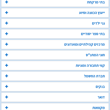
בתי מרקחת
ייעוץ הכוונה וסיוע
גני ילדים
בתי ספר יסודיים
מרכזים קהילתיים ומועדונים
חוגי המתנ"ס
קווי תחבורה ומוניות
חברת החשמל
בנקים
דואר
מקוואות