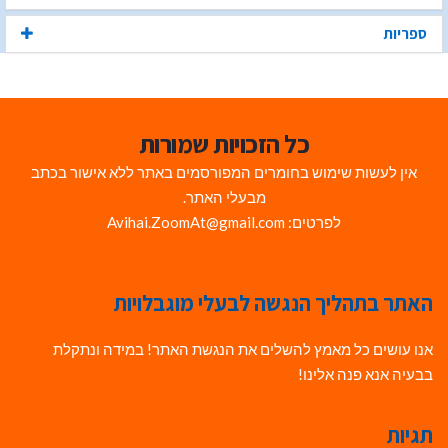
ספריות
כל הזכויות שמורות
אין לעשות שימוש בחומרים המפורסמים באתר ללא אישור בכתב
מבעלי האתר.
לפרטים: Avihai.ZoomAt@gmail.com
האתר בתהליך הנגשה לבעלי מוגבלויות
אנו עושים כל מאמץ להשלים את הנגשת האתר! במידה ונתקלת
בבעיה אנא פנה אלינו!
תגיות