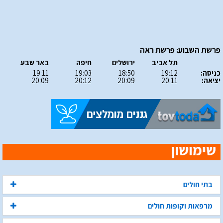
פרשת השבוע: פרשת ראה
תל אביב
ירושלים
חיפה
באר שבע
כניסה:
19:12
18:50
19:03
19:11
יציאה:
20:11
20:09
20:12
20:09
בתי חולים
מרפאות וקופות חולים