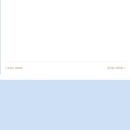
« פוסט קודם
פוסט הבא »