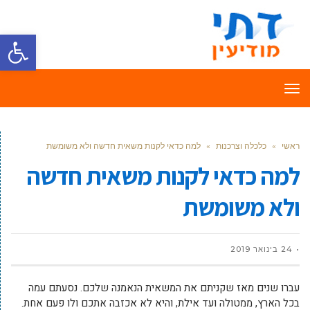
פתח סרגל
תפריט
ראשי
»
כלכלה וצרכנות
»
למה כדאי לקנות משאית חדשה ולא משומשת
למה כדאי לקנות משאית חדשה
ולא משומשת
24 בינואר 2019
עברו שנים מאז שקניתם את המשאית הנאמנה שלכם. נסעתם עמה
בכל הארץ, ממטולה ועד אילת, והיא לא אכזבה אתכם ולו פעם אחת.