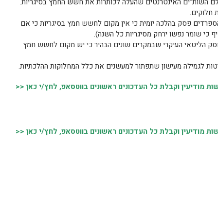
 חלוקים.
ספרדים פסק בהלכה יומית כי אין מקום לחשש חמץ בסיגריות כי אם
ף כי שומר נפשו ירחק מסיגריות כל השנה).
וסק הליטאי העיקרי שבמקרים שונים הבהיר כי יש מקום לחשש חמץ
יטות לגמילה מעישון שתפתור למעשנים את כלל המחלוקות ההלכתיות.
 מודיעין וקבלת כל העדכונים ראשונים בווטסאפ, לחץ/י כאן <<
 מודיעין וקבלת כל העדכונים ראשונים בווטסאפ, לחץ/י כאן <<