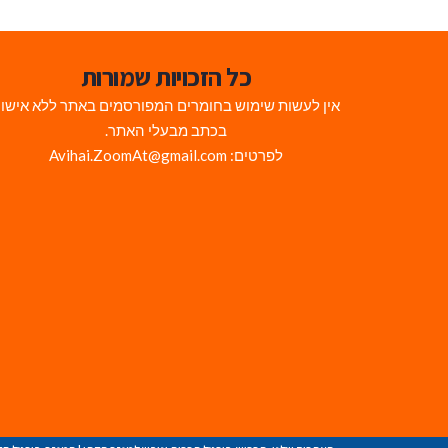
כל הזכויות שמורות
אין לעשות שימוש בחומרים המפורסמים באתר ללא אישו
בכתב מבעלי האתר.
לפרטים: Avihai.ZoomAt@gmail.com