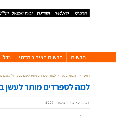
חדשות
חדשות הציבור הדתי
נדל"ן
ראשי
»
תרבות ופנאי
»
למה לספרדים מותר לעשן בפסח ולאשכנזים 
למה לספרדים מותר לעשן ב
עמיעד טאוב
4 באפריל 2007