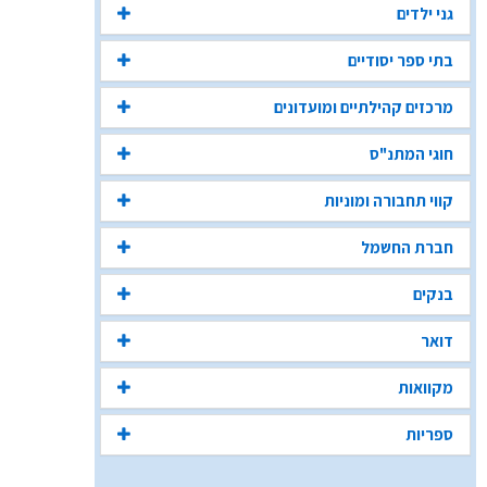
גני ילדים
בתי ספר יסודיים
מרכזים קהילתיים ומועדונים
חוגי המתנ"ס
קווי תחבורה ומוניות
חברת החשמל
בנקים
דואר
מקוואות
ספריות