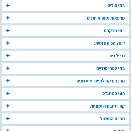
בתי חולים
מרפאות וקופות חולים
בתי מרקחת
ייעוץ הכוונה וסיוע
גני ילדים
בתי ספר יסודיים
מרכזים קהילתיים ומועדונים
חוגי המתנ"ס
קווי תחבורה ומוניות
חברת החשמל