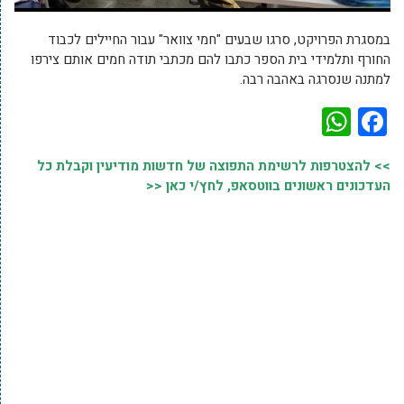
במסגרת הפרויקט, סרגו שבעים "חמי צוואר" עבור החיילים לכבוד
החורף ותלמידי בית הספר כתבו להם מכתבי תודה חמים אותם צירפו
למתנה שנסרגה באהבה רבה.
WhatsApp
Facebook
>> להצטרפות לרשימת התפוצה של חדשות מודיעין וקבלת כל
העדכונים ראשונים בווטסאפ, לחץ/י כאן <<