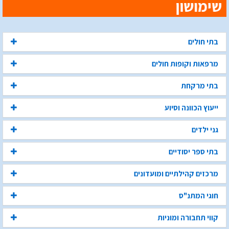
בתי חולים
מרפאות וקופות חולים
בתי מרקחת
ייעוץ הכוונה וסיוע
גני ילדים
בתי ספר יסודיים
מרכזים קהילתיים ומועדונים
חוגי המתנ"ס
קווי תחבורה ומוניות