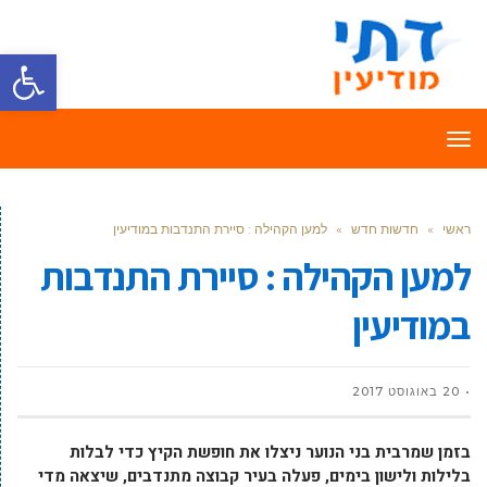
פתח סרגל
תפריט
ראשי
»
חדשות חדש
»
למען הקהילה : סיירת התנדבות במודיעין
למען הקהילה : סיירת התנדבות
במודיעין
20 באוגוסט 2017
בזמן שמרבית בני הנוער ניצלו את חופשת הקיץ כדי לבלות
בלילות ולישון בימים, פעלה בעיר קבוצה מתנדבים, שיצאה מדי