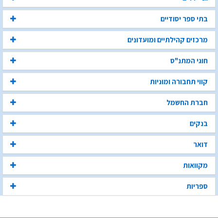
בתי ספר יסודיים
מרכזים קהילתיים ומועדונים
חוגי המתנ"ס
קווי תחבורה ומוניות
חברת החשמל
בנקים
דואר
מקוואות
ספריות