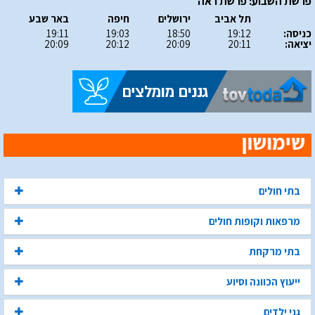
פרשת השבוע: פרשת ראה
תל אביב
ירושלים
חיפה
באר שבע
כניסה:
19:12
18:50
19:03
19:11
יציאה:
20:11
20:09
20:12
20:09
בתי חולים
מרפאות וקופות חולים
בתי מרקחת
ייעוץ הכוונה וסיוע
גני ילדים