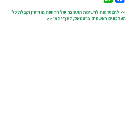
>> להצטרפות לרשימת התפוצה של חדשות מודיעין וקבלת כל
העדכונים ראשונים בווטסאפ, לחץ/י כאן <<