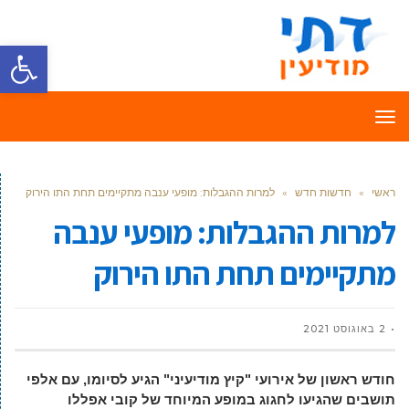
פתח סרגל
תפריט
ראשי
»
חדשות חדש
»
למרות ההגבלות: מופעי ענבה מתקיימים תחת התו הירוק
למרות ההגבלות: מופעי ענבה
מתקיימים תחת התו הירוק
2 באוגוסט 2021
חודש ראשון של אירועי "קיץ מודיעיני" הגיע לסיומו, עם אלפי
תושבים שהגיעו לחגוג במופע המיוחד של קובי אפללו