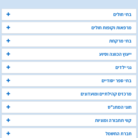
בתי חולים
מרפאות וקופות חולים
בתי מרקחת
ייעוץ הכוונה וסיוע
גני ילדים
בתי ספר יסודיים
מרכזים קהילתיים ומועדונים
חוגי המתנ"ס
קווי תחבורה ומוניות
חברת החשמל