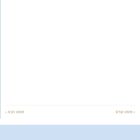
« פוסט קודם
פוסט הבא »