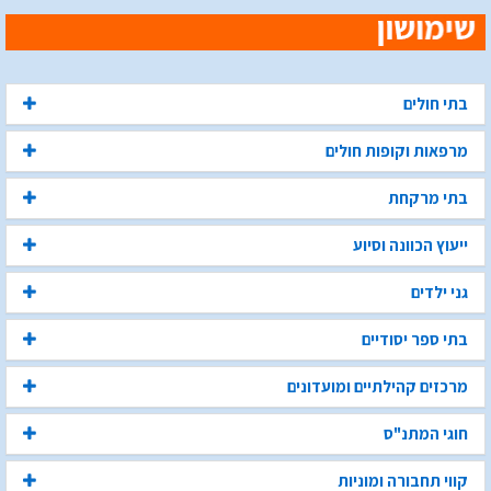
בתי חולים
מרפאות וקופות חולים
בתי מרקחת
ייעוץ הכוונה וסיוע
גני ילדים
בתי ספר יסודיים
מרכזים קהילתיים ומועדונים
חוגי המתנ"ס
קווי תחבורה ומוניות