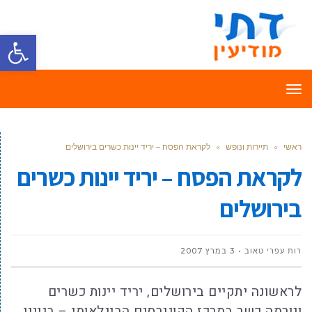
פתח סרגל
תפריט
ראשי
»
תיירות ונופש
»
לקראת הפסח – יריד יינות כשרים בירושלים
לקראת הפסח – יריד יינות כשרים
בירושלים
רות עפרי טאוב
3 במרץ 2007
לראשונה יתקיים בירושלים, יריד יינות כשרים
וגורמה כשר במרכז הקונגרסים הבינלאומי – בנייני