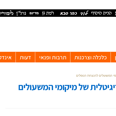
כלכלה וצרכנות
תרבות ופנאי
דעות
אינדק
פה דיגיטלית של מיקומי המשעולים