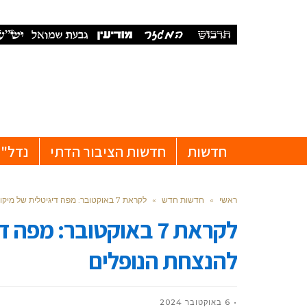
חדשות
חדשות הציבור הדתי
נדל"ן
ראשי
»
חדשות חדש
»
לקראת 7 באוקטובר: מפה דיגיטלית של מיקומי המשעולים להנצחת הנופלים
לקראת 7 באוקטובר: מ
להנצחת הנופלים
6 באוקטובר 2024