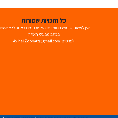
כל הזכויות שמורות
אין לעשות שימוש בחומרים המפורסמים באתר ללא אישו
בכתב מבעלי האתר.
לפרטים: Avihai.ZoomAt@gmail.com