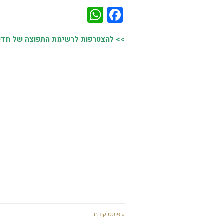
WhatsApp
Facebook
>> להצטרפות לרשימת התפוצה של חדשות
« פוסט קודם