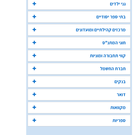
גני ילדים
בתי ספר יסודיים
מרכזים קהילתיים ומועדונים
חוגי המתנ"ס
קווי תחבורה ומוניות
חברת החשמל
בנקים
דואר
מקוואות
ספריות