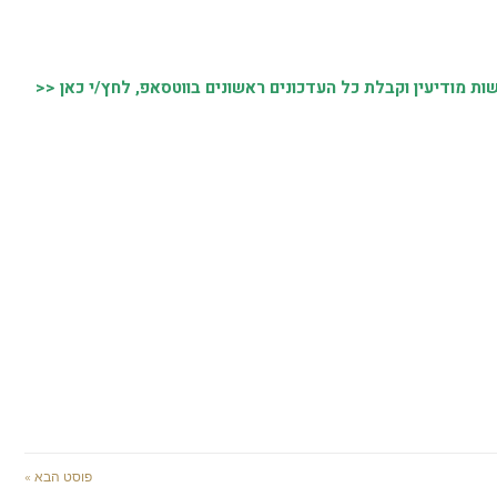
 מודיעין וקבלת כל העדכונים ראשונים בווטסאפ, לחץ/י כאן <<
פוסט הבא »