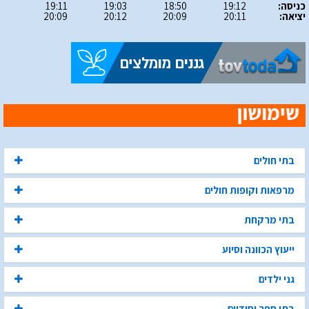
כניסה:
19:12
18:50
19:03
19:11
יציאה:
20:11
20:09
20:12
20:09
בתי חולים
מרפאות וקופות חולים
בתי מרקחת
ייעוץ הכוונה וסיוע
גני ילדים
בתי ספר יסודיים