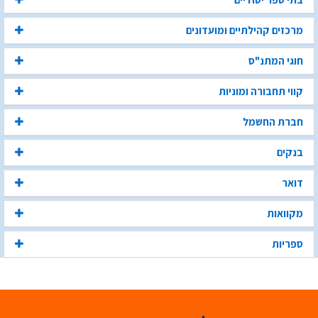
מרכזים קהילתיים ומועדונים
חוגי המתנ"ס
קווי תחבורה ומוניות
חברת החשמל
בנקים
דואר
מקוואות
ספריות