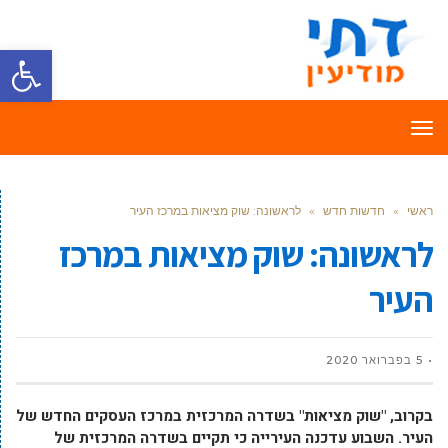
פתח סרגל
תפריט
ראשי
»
חדשות חדש
»
לראשונה: שוק מציאות במרכז העיר
לראשונה: שוק מציאות במרכז
העיר
5 בפברואר 2020
בקרוב, "שוק מציאות" בשדרה המרכזית במרכז העסקים החדש של
העיר. השבוע עדכנה העירייה כי תקיים בשדרה המרכזית של