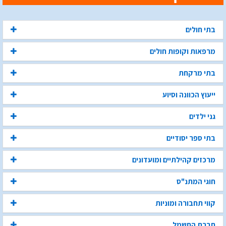
בתי חולים
מרפאות וקופות חולים
בתי מרקחת
ייעוץ הכוונה וסיוע
גני ילדים
בתי ספר יסודיים
מרכזים קהילתיים ומועדונים
חוגי המתנ"ס
קווי תחבורה ומוניות
חברת החשמל