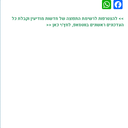
WhatsApp
Facebook
>> להצטרפות לרשימת התפוצה של חדשות מודיעין וקבלת כל
העדכונים ראשונים בווטסאפ, לחץ/י כאן <<