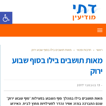
פתח סרגל
תפריט
ראשי
»
תרבות ופנאי
»
מאות תושבים בילו בסוף שבוע ירוק
מאות תושבים בילו בסוף שבוע
ירוק
13 בנובמבר 2017
מאות תושבים בילו במהלך סוף השבוע בפעילות "סוף שבוע ירוק"
שגם התברכה במזג אוויר נהדר לפעילויות מחוץ לבית. האירוע