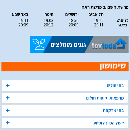
פרשת השבוע: פרשת ראה
תל אביב
ירושלים
חיפה
באר שבע
כניסה:
19:12
18:50
19:03
19:11
יציאה:
20:11
20:09
20:12
20:09
בתי חולים
מרפאות וקופות חולים
בתי מרקחת
ייעוץ הכוונה וסיוע