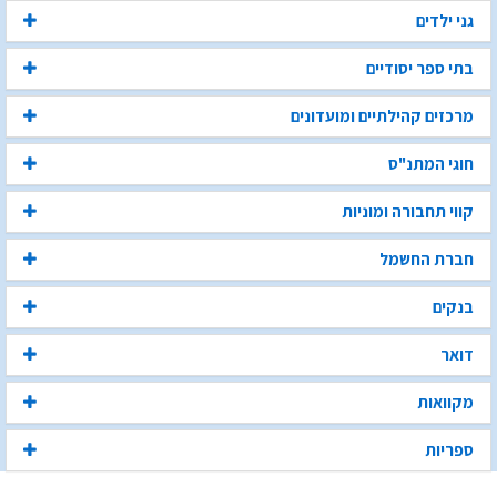
גני ילדים
בתי ספר יסודיים
מרכזים קהילתיים ומועדונים
חוגי המתנ"ס
קווי תחבורה ומוניות
חברת החשמל
בנקים
דואר
מקוואות
ספריות