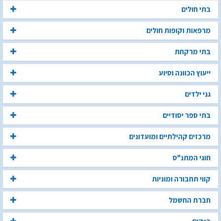
בתי חולים
מרפאות וקופות חולים
בתי מרקחת
ייעוץ הכוונה וסיוע
גני ילדים
בתי ספר יסודיים
מרכזים קהילתיים ומועדונים
חוגי המתנ"ס
קווי תחבורה ומוניות
חברת החשמל