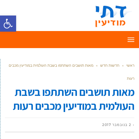
פתח סרגל
תפריט
ראשי
»
חדשות חדש
»
מאות תושבים השתתפו בשבת העולמית במודיעין מכבים
רעות
מאות תושבים השתתפו בשבת
העולמית במודיעין מכבים רעות
2 בנובמבר 2017