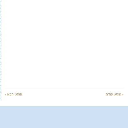
« פוסט קודם
פוסט הבא »