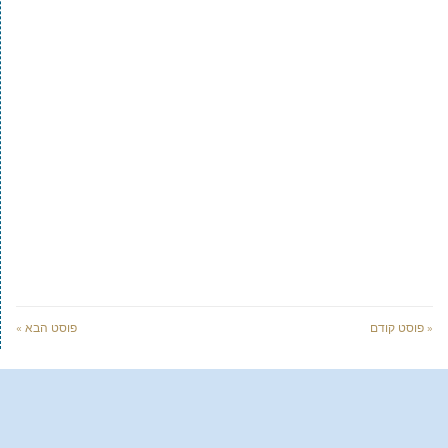
« פוסט קודם
פוסט הבא »