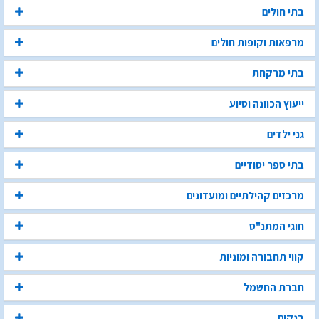
בתי חולים
מרפאות וקופות חולים
בתי מרקחת
ייעוץ הכוונה וסיוע
גני ילדים
בתי ספר יסודיים
מרכזים קהילתיים ומועדונים
חוגי המתנ"ס
קווי תחבורה ומוניות
חברת החשמל
בנקים