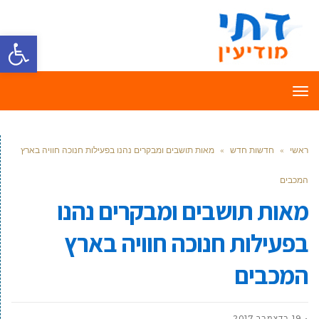
פתח סרגל
תפריט
ראשי
»
חדשות חדש
»
מאות תושבים ומבקרים נהנו בפעילות חנוכה חוויה בארץ
המכבים
מאות תושבים ומבקרים נהנו
בפעילות חנוכה חוויה בארץ
המכבים
19 בדצמבר 2017