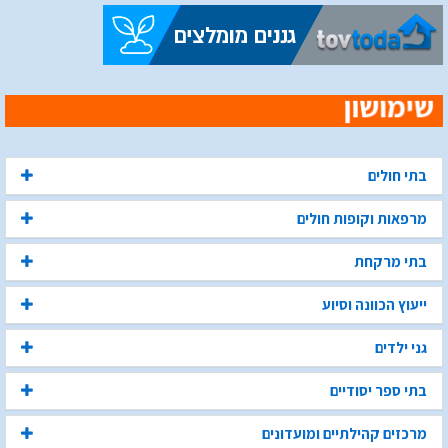
בתי חולים
מרפאות וקופות חולים
בתי מרקחת
ייעוץ הכוונה וסיוע
גני ילדים
בתי ספר יסודיים
מרכזים קהילתיים ומועדונים