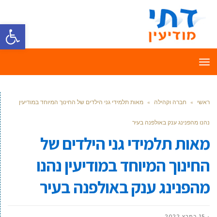
פתח סרגל
תפריט
ראשי
»
חברה וקהילה
»
מאות תלמידי גני הילדים של החינוך המיוחד במודיעין
נהנו מהפנינג ענק באולפנה בעיר
מאות תלמידי גני הילדים של
החינוך המיוחד במודיעין נהנו
מהפנינג ענק באולפנה בעיר
15 במרץ 2022