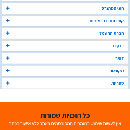
חוגי המתנ"ס
קווי תחבורה ומוניות
חברת החשמל
בנקים
דואר
מקוואות
ספריות
כל הזכויות שמורות
אין לעשות שימוש בחומרים המפורסמים באתר ללא אישור בכתב