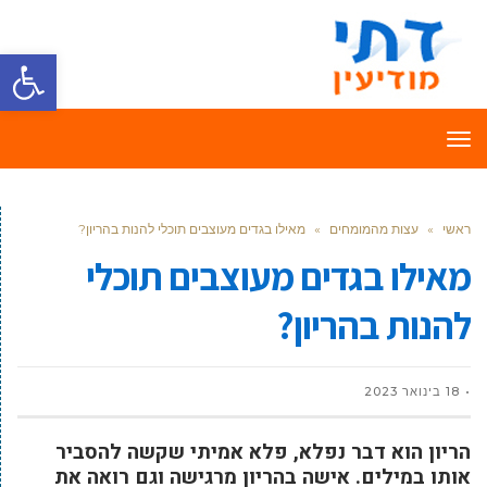
פתח סרגל
תפריט
ראשי
»
עצות מהמומחים
»
מאילו בגדים מעוצבים תוכלי להנות בהריון?
מאילו בגדים מעוצבים תוכלי
להנות בהריון?
18 בינואר 2023
הריון הוא דבר נפלא, פלא אמיתי שקשה להסביר
אותו במילים. אישה בהריון מרגישה וגם רואה את