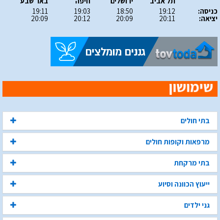
תל אביב
ירושלים
חיפה
באר שבע
כניסה:
19:12
18:50
19:03
19:11
יציאה:
20:11
20:09
20:12
20:09
בתי חולים
מרפאות וקופות חולים
בתי מרקחת
ייעוץ הכוונה וסיוע
גני ילדים