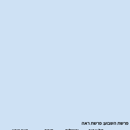
פרשת השבוע: פרשת ראה