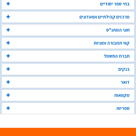
בתי ספר יסודיים
מרכזים קהילתיים ומועדונים
חוגי המתנ"ס
קווי תחבורה ומוניות
חברת החשמל
בנקים
דואר
מקוואות
ספריות